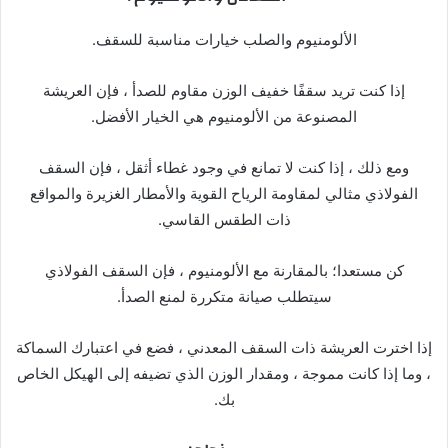
الألومنيوم والصلب خيارات مناسبة للسقف.
إذا كنت تريد سقفًا خفيف الوزن مقاوم للصدأ ، فإن العريشة
المصنوعة من الألومنيوم هي الخيار الأفضل.
ومع ذلك ، إذا كنت لا تمانع في وجود غطاء أثقل ، فإن السقف
الفولاذي مثالي لمقاومة الرياح القوية والأمطار الغزيرة والمواقع
ذات الطقس القاسي.
كن مستعدا؛ بالمقارنة مع الألومنيوم ، فإن السقف الفولاذي
سيتطلب صيانة متكررة لمنع الصدأ.
إذا اخترت العريشة ذات السقف المعدني ، فضع في اعتبارك السماكة
، وما إذا كانت مموجة ، ومقدار الوزن الذي تضيفه إلى الهيكل الخاص
بك.