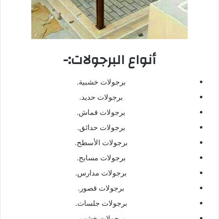
أنواع البرجولات:-
برجولات خشبية.
برجولات حديد.
برجولات قماش.
برجولات حدائق.
برجولات الأسطح.
برجولات مسابح.
برجولات مدارس.
برجولات قصور.
برجولات جلسات.
برجولات خشب.