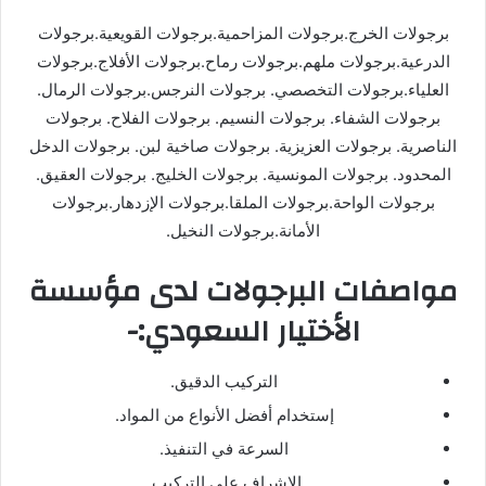
برجولات الخرج.برجولات المزاحمية.برجولات القويعية.برجولات
الدرعية.برجولات ملهم.برجولات رماح.برجولات الأفلاج.برجولات
العلياء.برجولات التخصصي. برجولات النرجس.برجولات الرمال.
برجولات الشفاء. برجولات النسيم. برجولات الفلاح. برجولات
الناصرية. برجولات العزيزية. برجولات صاخية لبن. برجولات الدخل
المحدود. برجولات المونسية. برجولات الخليج. برجولات العقيق.
برجولات الواحة.برجولات الملقا.برجولات الإزدهار.برجولات
الأمانة.برجولات النخيل.
مواصفات البرجولات لدى مؤسسة
الأختيار السعودي:-
التركيب الدقيق.
إستخدام أفضل الأنواع من المواد.
السرعة في التنفيذ.
الإشراف على التركيب.