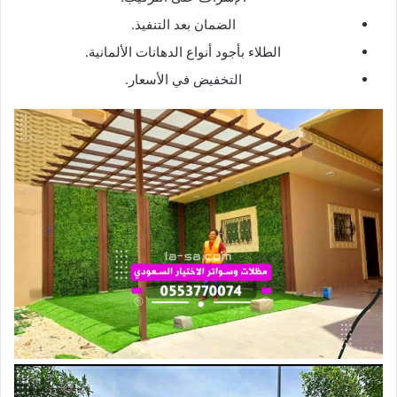
الضمان بعد التنفيذ.
الطلاء بأجود أنواع الدهانات الألمانية.
التخفيض في الأسعار.