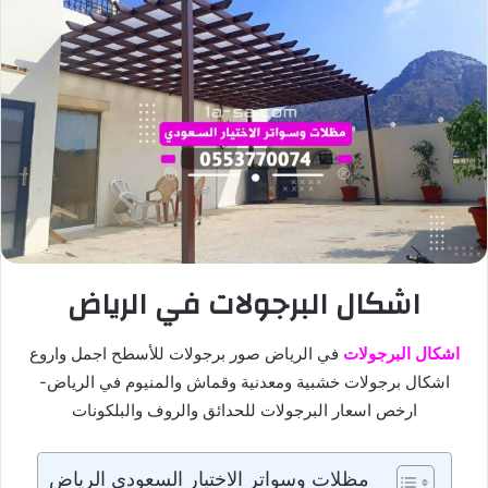
اشكال البرجولات في الرياض
اشكال البرجولات
في الرياض صور برجولات للأسطح اجمل واروع
اشكال برجولات خشبية ومعدنية وقماش والمنيوم في الرياض-
ارخص اسعار البرجولات للحدائق والروف والبلكونات
مظلات وسواتر الاختيار السعودي الرياض