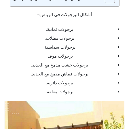
أشكال البرجولات في الرياض:-
برجولات ثمانية.
برجولات مظلات.
برجولات سداسية.
برجولات موف.
برجولات خشب مدمج مع الحديد.
برجولات قماش مدمج مع الحديد.
برجولات دائرية.
برجولات معلقة.