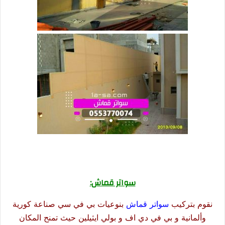
سواتر قماش:
نقوم بتركيب
سواتر قماش
بنوعيات بي في سي صناعة كورية
وألمانية و بي في دي اف و بولي ايثيلين حيث تمنح المكان