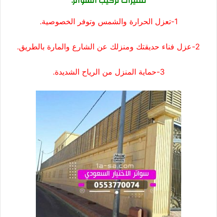
مميزات تركيب السواتر:
1-تعزل الحرارة والشمس وتوفر الخصوصية.
2-عزل فناء حديقتك ومنزلك عن الشارع والمارة بالطريق.
3-حماية المنزل من الرياح الشديدة.