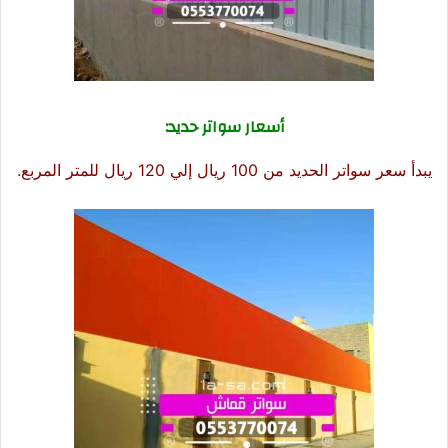
أسعار سواتر حديد:
يبدأ سعر سواتر الحديد من 100 ريال إلي 120 ريال للمتر المربع.