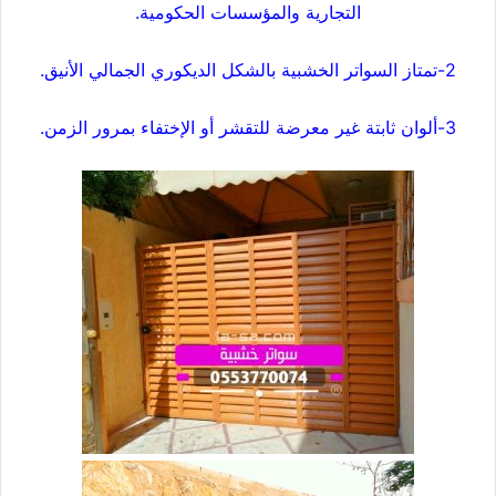
التجارية والمؤسسات الحكومية.
2-تمتاز السواتر الخشبية بالشكل الديكوري الجمالي الأنيق.
3-ألوان ثابتة غير معرضة للتقشر أو الإختفاء بمرور الزمن.