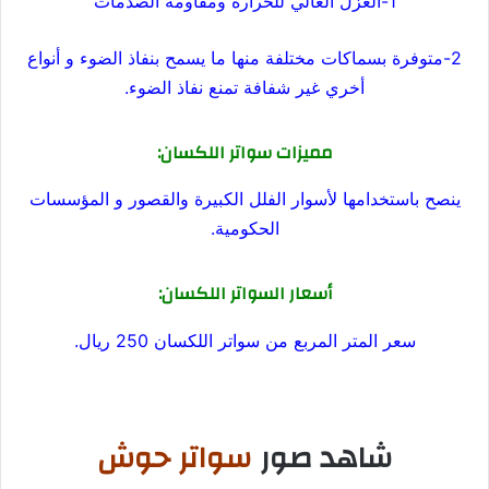
1-العزل العالي للحرارة ومقاومة الصدمات
2-متوفرة بسماكات مختلفة منها ما يسمح بنفاذ الضوء و أنواع
أخري غير شفافة تمنع نفاذ الضوء.
مميزات سواتر اللكسان:
ينصح باستخدامها لأسوار الفلل الكبيرة والقصور و المؤسسات
الحكومية.
أسعار السواتر اللكسان:
سعر المتر المربع من سواتر اللكسان 250 ريال.
شاهد صور
سواتر حوش