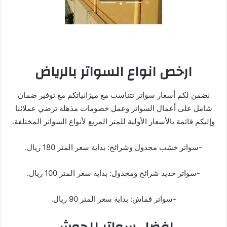
ارخص انواع السواتر بالرياض
نضمن لكم أسعار سواتر تتناسب مع ميزانياتكم مع توفير ضمان
شامل على أعمال السواتر وعمل خصومات مذهلة ترضي عملائنا
وإليكم قائمة بالأسعار الأولية للمتر المربع لأنواع السواتر المختلفة.
-سواتر خشب مجدول وشرائح: بداية سعر المتر 180 ريال.
-سواتر حديد شرائح ومجدول: بداية سعر المتر 100 ريال.
-سواتر قماش: بداية سعر المتر 90 ريال.