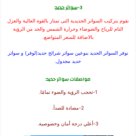
3-
سواتر حديد
:
نقوم بتركيب السواتر الحديدية التى تمتاز بالقوة العالية والعزل
التام للرياح والضوضاء وحرارة الشمس والحد من الرؤية
بالاضافة للسعر المتواضع.
نوفر السواتر الحديد بنوعين سواتر شرائح حديد(لوفر) و سواتر
حديد مجدول.
مواصفات سواتر حديد:
1-تحجب الرؤية والضوء تمامًا.
2-مضادة للصدأ.
3-أعلي درجة أمان وخصوصية.