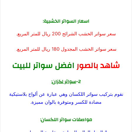
اسعار السواتر الخشبية:
سعر سواتر الخشب الشرائح 200 ريال للمتر المربع.
سعر سواتر الخشب المجدول 180 ريال للمتر المربع.
شاهد بالصور
افضل سواتر للبيت
2-
سواتر لكزان:
نقوم بتركيب سواتر اللكسان وهي عبارة عن ألواح بلاستيكية
مضادة للكسر ومتوفرة بالوان مميزة.
مواصفات سواتر اللكسان: