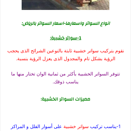
انواع السواتر واسعارها-اسعار السواتر بالرياض:
1-سواتر خشبية:
نقوم بتركيب سواتر خشبية ثابتة بالنوعين الشرائح الذى يحجب
الرؤية بشكل تام والمجدول الذى يعزل الرؤية بنسبة.
تتوفر السواتر الخشبية بأكثر من ثمانية الوان تختار منها ما
يناسب ذوقك.
مميزات السواتر الخشبية:
1-يناسب تركيب
سواتر خشبية
على أسوار الفلل و المراكز