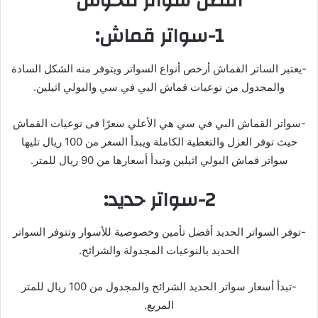
افضل سواتر للحوش
1-سواتر قماش:
-يعتبر الساتر القماش أرخص أنواع السواتر ويتوفر منه الشكل السادة
والمجدول من نوعيات قماش البي في سي والبولي اثيلين.
-سواتر القماش البي في سي هي الأعلي سعرًا فى نوعيات القماش
حيث توفر العزل والتغطية الكاملة ويبدأ السعر من 100 ريال تليها
سواتر قماش البولي اثيلين وتبدأ أسعارها من 90 ريال للمتر.
2-سواتر حديد:
-توفر السواتر الحديد أفضل تأمين وخصوصية للأسوار وتتوفر السواتر
الحديد بالنوعيات المجدولة والشرائح.
-تبدأ أسعار سواتر الحديد الشرائح والمجدول من 100 ريال للمتر
المربع.