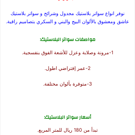
نوفر انواع سواتر بلاستيك مجدول وشرائح و سواتر بلاستيك
عاشق ومعشوق بالألوان البيج والبني و السكري بتصاميم راقية.
مواصفات سواتر البلاستيك:
1-مرونة وصلابة وعزل للأشعة الفوق بنفسجية.
2-عمر إفتراضي اطول.
3-متوفرة بألوان مختلفة.
أسعار سواتر البلاستيك:
تبدأ من 180 ريال للمتر المربع.