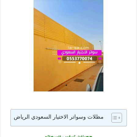
مظلات وسواتر الاختيار السعودي الرياض