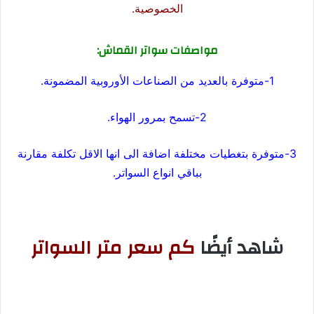
الخصوصية.
مواصفات سواتر القماش:
1-متوفرة بالعديد من الصناعات الأوروبية المضمونة.
2-تسمح بمرور الهواء.
3-متوفرة بتغطيات مختلفة اضافة الى انها الاقل تكلفة مقارنة
بباقي انواع السواتر.
شاهد أيضًا
كم سعر متر السواتر