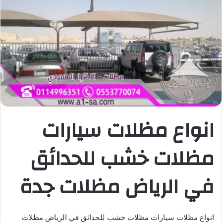
انواع مظلات سيارات
مظلات خشب للحدائق
في الرياض مظلات جدة
انواع مظلات سيارات مظلات خشب للحدائق في الرياض مظلات