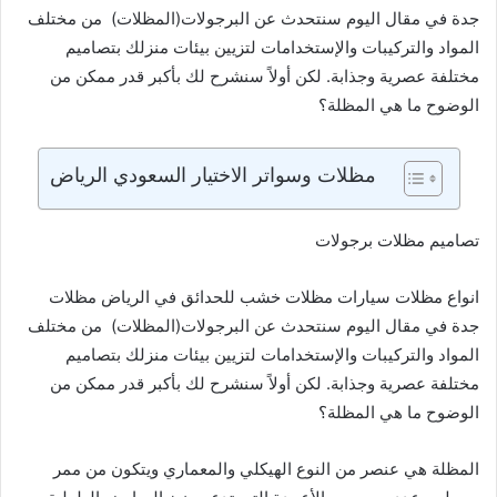
جدة في مقال اليوم سنتحدث عن البرجولات(المظلات) من مختلف
المواد والتركيبات والإستخدامات لتزيين بيئات منزلك بتصاميم
مختلفة عصرية وجذابة. لكن أولاً سنشرح لك بأكبر قدر ممكن من
الوضوح ما هي المظلة؟
مظلات وسواتر الاختيار السعودي الرياض
تصاميم مظلات برجولات
انواع مظلات سيارات مظلات خشب للحدائق في الرياض مظلات
جدة في مقال اليوم سنتحدث عن البرجولات(المظلات) من مختلف
المواد والتركيبات والإستخدامات لتزيين بيئات منزلك بتصاميم
مختلفة عصرية وجذابة. لكن أولاً سنشرح لك بأكبر قدر ممكن من
الوضوح ما هي المظلة؟
المظلة هي عنصر من النوع الهيكلي والمعماري ويتكون من ممر