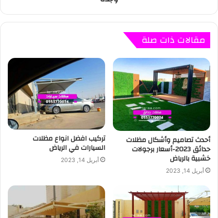
مقالات ذات صلة
تركيب افضل انواع مظلات
أحدث تصاميم وأشكال مظلات
السيارات في الرياض
حدائق 2023-أسعار برجولات
خشبية بالرياض
أبريل 14, 2023
أبريل 14, 2023