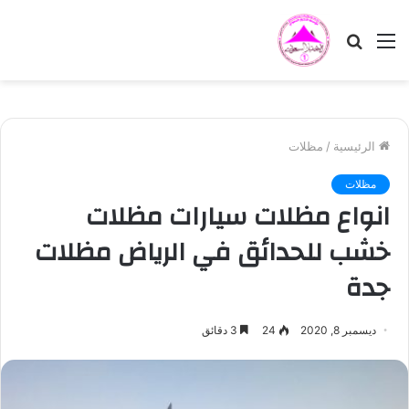
القائمة
بحث
عن
الرئيسية
/
مظلات
مظلات
انواع مظلات سيارات مظلات
خشب للحدائق في الرياض مظلات
جدة
ديسمبر 8, 2020
24
3 دقائق