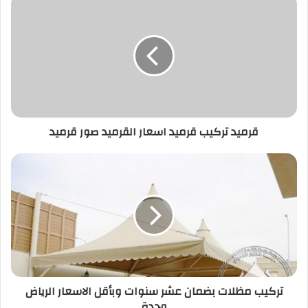
قرميد تركيب قرميد اسعار القرميد صور قرميد
تركيب مظلات بضمان عشر سنوات وبأقل الاسعار الرياض
وجدة