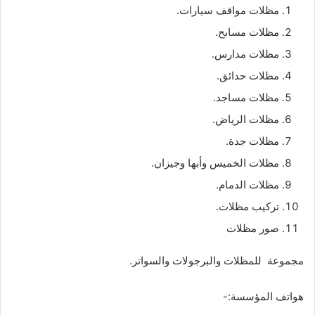
مظلات مواقف سيارات.
مظلات مسابح.
مظلات مدارس.
مظلات حدائق.
مظلات مساجد.
مظلات الرياض.
مظلات جدة.
مظلات الخميس وأبها وجيزان.
مظلات الدمام.
تركيب مظلات.
صور مظلات
مجموعة للمظلات والبرجولات والسواتر.
هواتف المؤسسة:-