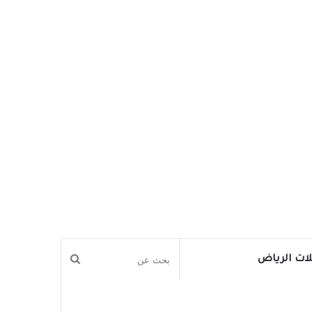
بحث
ات الرياض
عن