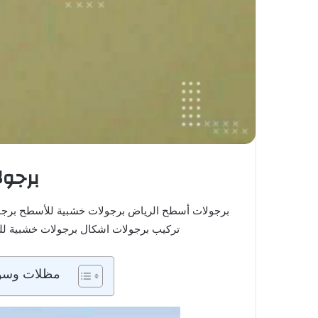
برجو
برجولات أسطح الرياض برجولات خشبية للأسطح برج
تركيب برجولات اشكال برجولات خشبية ل
مظلات وسوات