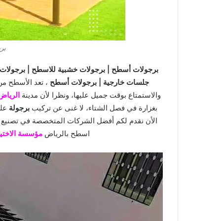
بر
برجولات أسطح | برجولات خشبية للاسطح | برجولات
جلسات خارجية | برجولات أسطح
، تعد الأسطح من 
والاستمتاع بوقت جميل عليها، ونظرا لأن مدينة
الرياض
بغزارة في فصل الشتاء، لا غنى عن تركيب
برجولة
على
الأن نقدم لكم أفضل الشركات المتخصصة في تصنيع ا
اسطح بالرياض
مؤسسة الاختيا