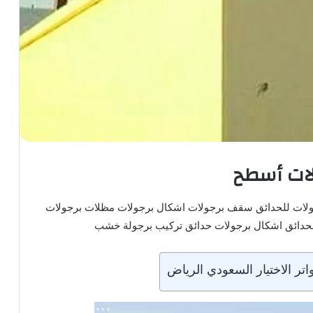
لات أسطح
ولات للحدائق سقف برجولات اشكال برجولات مظلات برجولات
لحدائق اشكال برجولات حدائق تركيب برجولة خشب
ر الاختيار السعودي الرياض