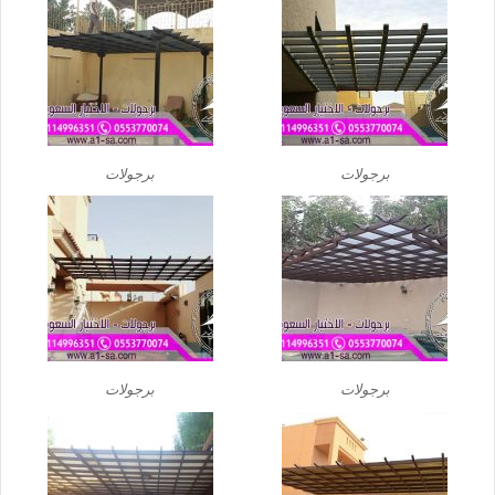
برجولات
برجولات
برجولات
برجولات