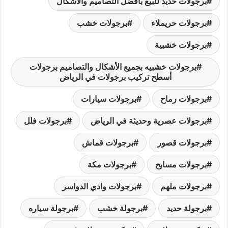
برجولات حديد للبيع بأفضل التصاميم والأشكال
برجولات حريملاء
برجولات خشب
برجولات خشبية
برجولات خشبيه بجميع الأشكال والتصاميم برجولات
أسطح تركيب برجولات في الرياض
برجولات رماح
برجولات سيارات
برجولات عصرية وحديثة في الرياض
برجولات فلل
برجولات قصور
برجولات قماش
برجولات مسابح
برجولات مكة
برجولات ملهم
برجولات وادي الدواسر
برجولة حديد
برجولة خشب
برجولة سياره