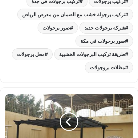
تركيب برجولات
تركيب برجولات في جدة
تركيب برجولة خشب مع الضمان من معرض الرياض
شركة برجولات حديد
صور برجولات
صور برجولات في مكة
طريقة تركيب البرجولات الخشبية
محل برجولات
مظلات بروجولات