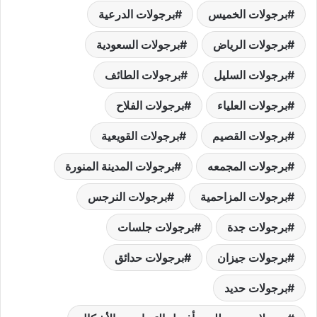
برجولات الخميس
برجولات الدرعية
برجولات الرياض
برجولات السعودية
برجولات السليل
برجولات الطائف
برجولات العلياء
برجولات الفلاح
برجولات القصيم
برجولات القويعية
برجولات المجمعه
برجولات المدينة المنورة
برجولات المزاحمية
برجولات النرجس
برجولات جدة
برجولات جلسات
برجولات جيزان
برجولات حدائق
برجولات حديد