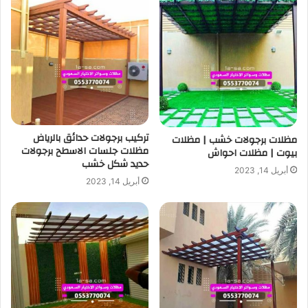
تركيب برجولات حدائق بالرياض
مظلات برجولات خشب | مظلات
مظلات جلسات الاسطح برجولات
بيوت | مظلات احواش
حديد شكل خشب
أبريل 14, 2023
أبريل 14, 2023