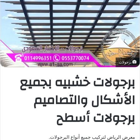
برجولات
برجولات خشبيه بجميع
الأشكال والتصاميم
برجولات أسطح
معرض الرياض لتركيب جميع أنواع البرجولات.