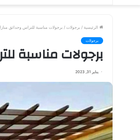
الرئيسية
/
برجولات
/
برجولات مناسبة للتراس وحدائق منازلن
برجولات
برجولات مناسبة للتر
يناير 31, 2023