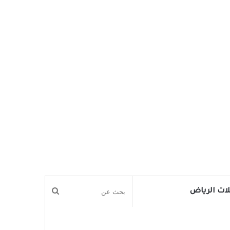
بحث
ات الرياض
عن