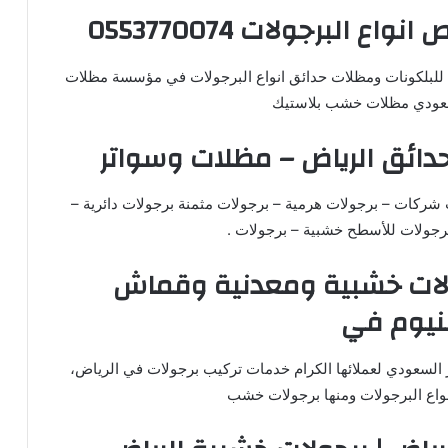
 البرجولات 0553770074
لبلكونات ومظلات حدائق انواع البرجولات في مؤسسة ‏مظلات
لسعودي مظلات خشب بلاستيك‎
دائق الرياض – مظلات وسواتر
شركات – برجولات هرمية – برجولات مثمنة برجولات دائرية –
رجولات للأسطح خشبية – برجولات .
ولات خشبية ومعدنية وقماش
نيوم في
 السعودي لعملائها الكرام خدمات تركيب برجولات في الرياض،
نواع البرجولات ومنها برجولات خشب