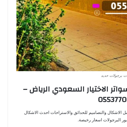
ت برجولات حديد
اتر الاختيار السعودي الرياض –
0553770
 الاشكال والتصاميم للحدائق والاستراحات احدث الاشكال
ر البرجولات اسعار رخيصة.