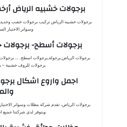
برجولات خشبيه الرياض أرخص انواع
برجولات خشبيه الرياض تركيب برجولات خشب وحديد ل
وسواتر الاختيار ا
برجولات أسطح- برجولات ح
برجولات الرياض,برجولة,برجولات اسطح. … برجولات 
برجولات للروف خشبية – ب
اجمل واروع اشكال برج
والم
برجولات الرياض، تقدم شركة مظلات وسواتر الاختيار
ويتوفر لدي شركتنا جميع ا