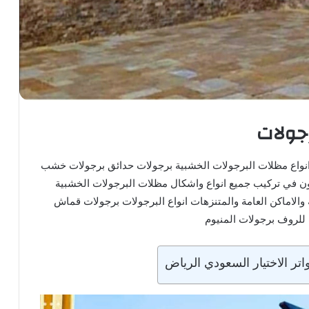
جولات
نواع مظلات البرجولات الخشبية برجولات حدائق برجولات خشب
 في تركيب جميع انواع واشكال مظلات البرجولات الخشبية
الاماكن العامة والمتنزهات انواع البرجولات برجولات قماش
لروف برجولات المنيوم
ر الاختيار السعودي الرياض