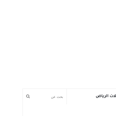
بحث
ات الرياض
عن