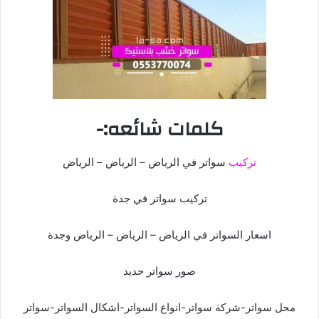
كلمات شائعه:-
تركيب
سواتر في الرياض – الرياض – الرياض
تركيب سواتر في جدة
اسعار السواتر في الرياض – الرياض – الرياض وجدة
صور سواتر حديد
محل سواتر-شركة سواتر-انواع السواتر-اشكال السواتر-سواتر