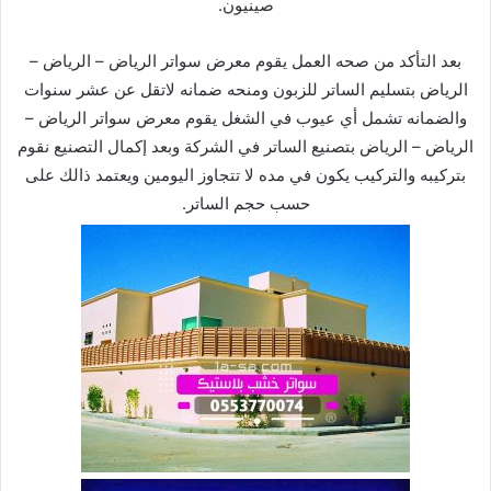
صينيون.
بعد التأكد من صحه العمل يقوم معرض سواتر الرياض – الرياض –
الرياض بتسليم الساتر للزبون ومنحه ضمانه لاتقل عن عشر سنوات
والضمانه تشمل أي عيوب في الشغل يقوم معرض سواتر الرياض –
الرياض – الرياض بتصنيع الساتر في الشركة وبعد إكمال التصنيع نقوم
بتركيبه والتركيب يكون في مده لا تتجاوز اليومين ويعتمد ذالك على
حسب حجم الساتر.