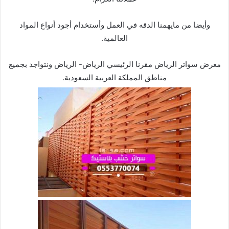
وأيضا من مايهمنا الدقه في العمل وأستخدام أجود أنواع المواد
العالمية.
معرض سواتر الرياض مقرنا الرئيسي الرياض- الرياض ونتواجد بجميع
مناطق المملكة العربية السعودية.