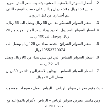
أسعار السواتر البلاستيك الخشبيه يتفاوت سعر المتر المربع
مابين 150 ريال و 250 ريال وذالك على حسب النوعيه اللتي
يتم أختيارها من قبل الزبون.
اسعار السواتر الشينكو يبدا من 55 ريال ويصل الى 65 ريال.
اسعار السواتر المجدول الحديد يبداء سعر المتر المربع من 120
ريال ويوصل الى 100 ريال.
اسعار السواتر الشرائح الحديد يبداء من 125 ريال ويصل الى
10553770074 ريال.
اسعار السواتر القماش البي في سي يبداء من 90 ريال ويصل
الى 70 ريال.
اسعار السواتر القماش البوثلين الاسترالي يبداء من 80 ريال
ويصل الى 70 ريال.
حيث يقوم معرض سواتر الرياض – الرياض بعمل خصومات موسميه.
ومن مايميز معرض سواتر الرياض – الرياض الألتزام بالمواعيد مع
عملائنا الكرام.