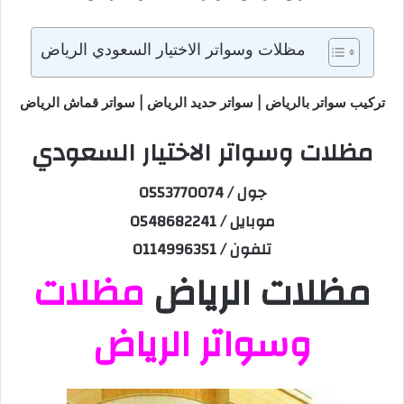
مظلات وسواتر الاختيار السعودي الرياض
تركيب سواتر بالرياض | سواتر حديد الرياض | سواتر قماش الرياض
مظلات وسواتر الاختيار السعودي
جول / 0553770074
موبايل / 0548682241
تلفون / 0114996351
مظلات الرياض
مظلات
وسواتر الرياض