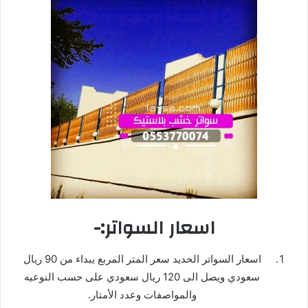
اسعار السواتر:-
اسعار السواتر الحديد سعر المتر المربع يبداء من 90 ريال
سعودي ويصل الى 120 ريال سعودي على حسب النوعيه
والمواصفات وعدد الأمتار.