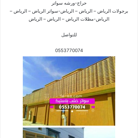
حراج-ورشه سواتر
برجولات الرياض – الرياض – الرياض-سواتر الرياض – الرياض –
الرياض-مظلات الرياض – الرياض – الرياض
للتواصل
0553770074