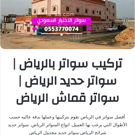
تركيب سواتر بالرياض |
سواتر حديد الرياض |
سواتر قماش الرياض
أفضل سواتر في الرياض نقوم بتركيبها وعملها بدقة عاليه حسب
الأطوال التي يرغب بها العميل. انواع السواتر الرياض. سواتر حديد
شرائح الرياض.سواتر حديد مجدول الرياض