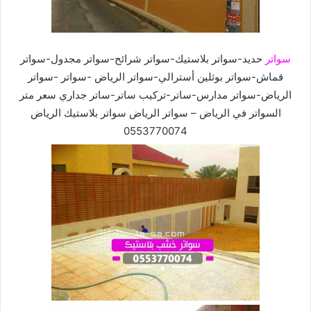
سواتر
حديد-سواتر بلاستيك-سواتر شرائح-سواتر مجدول-سواتر
قماش-سواتر بوثلين أسترالي-سواتر الرياض -سواتر -سواتر
الرياض-سواتر مدارس-ساتر-تركيب ساتر-ساتر جداري سعر متر
السواتر في الرياض – سواتر الرياض سواتر بلاستيك الرياض
0553770074