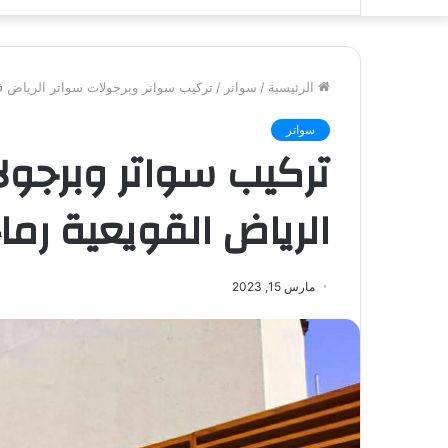
الرئيسية
/
سواتر
/
تركيب سواتر وبرجولات سواتر الرياض في
سواتر
تركيب سواتر وبرجول
الرياض القويعية رما
مارس 15, 2023