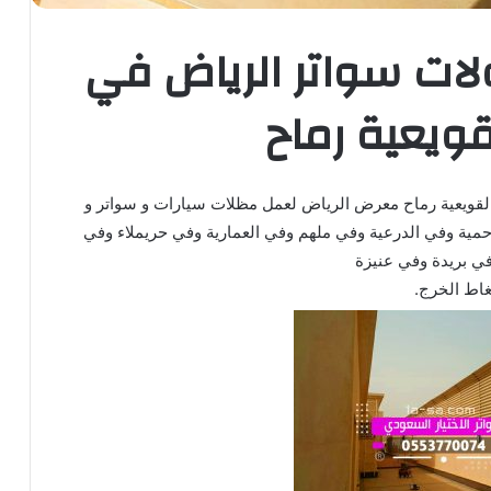
لات سواتر الرياض في
قويعية رماح
لقويعية رماح معرض الرياض لعمل مظلات سيارات و سواتر و
حمية وفي الدرعية وفي ملهم وفي العمارية وفي حريملاء وفي
ي بريدة وفي عنيزة
غاط الخرج.