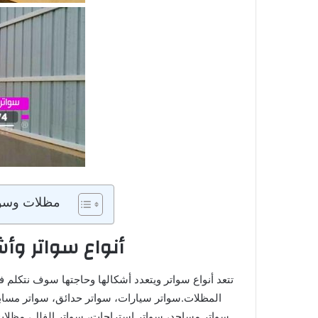
مظلات وسوات
أنواع سواتر وأ
تتعد أنواع سواتر ويتعدد أشكالها وحاجتها سوف نتكلم 
المظلات.سواتر سيارات، سواتر حدائق، سواتر مسا
سواتر مساجد، سواتر إستراحات، سواتر الفلل، مظل