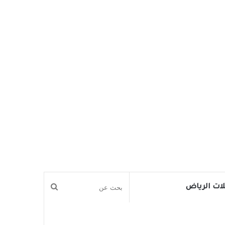
بحث
ات الرياض
عن