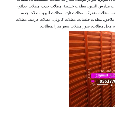
 مدارس البنين، مظلات خشبية، مظلات حديد، مظلات حدائق،
، مظلات متحركة، مظلات ثابتة، مظلات للبيع، مظلات جدة،
ملاحق، مظلات جلسات، مظلات كابولي، مظلات هرمية، مظلات
ت، محل مظلات، صور مظلات،سعر متر المظلات.