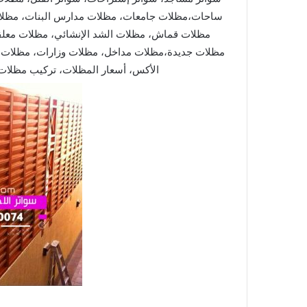
ساحات،مظلات جامعات، مظلات مدارس البنات، مظلات
مظلات قماش، مظلات الشد الإنشائي، مظلات معلقة
مظلات جديدة،مظلات مداخل، مظلات وزارات، مظلات 
الأكس، أسعار المظلات، تركيب مظلا