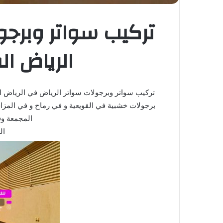
تركيب سواتر وبرجو
الرياض ال
تركيب سواتر وبرجولات سواتر الرياض في الرياض ا
برجولات خشبية في القويعية و في رماح و في المزا
المجمعة وف
ال