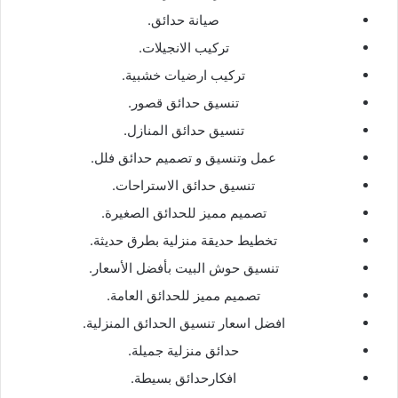
صيانة حدائق.
تركيب الانجيلات.
تركيب ارضيات خشبية.
تنسيق حدائق قصور.
تنسيق حدائق المنازل.
عمل وتنسيق و تصميم حدائق فلل.
تنسيق حدائق الاستراحات.
تصميم مميز للحدائق الصغيرة.
تخطيط حديقة منزلية بطرق حديثة.
تنسيق حوش البيت بأفضل الأسعار.
تصميم مميز للحدائق العامة.
افضل اسعار تنسيق الحدائق المنزلية.
حدائق منزلية جميلة.
افكارحدائق بسيطة.