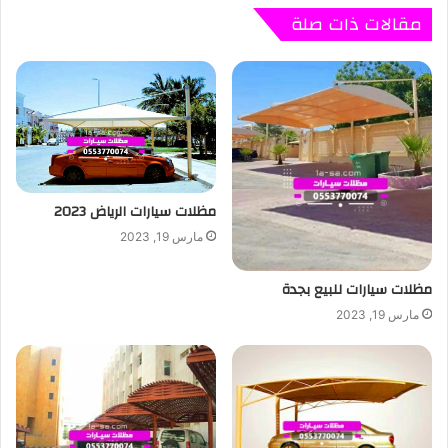
مقالات ذات صلة
مظلات سيارات الرياض 2023
مارس 19, 2023
مظلات سيارات للبيع بجدة
مارس 19, 2023