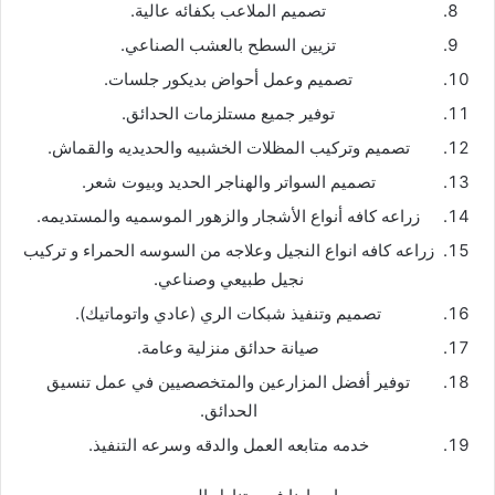
تصميم الملاعب بكفائه عالية.
تزيين السطح بالعشب الصناعي.
تصميم وعمل أحواض بديكور جلسات.
توفير جميع مستلزمات الحدائق.
تصميم وتركيب المظلات الخشبيه والحديديه والقماش.
تصميم السواتر والهناجر الحديد وبيوت شعر.
زراعه كافه أنواع الأشجار والزهور الموسميه والمستديمه.
زراعه كافه انواع النجيل وعلاجه من السوسه الحمراء و تركيب
نجيل طبيعي وصناعي.
تصميم وتنفيذ شبكات الري (عادي واتوماتيك).
صيانة حدائق منزلية وعامة.
توفير أفضل المزارعين والمتخصصيين في عمل تنسيق
الحدائق.
خدمه متابعه العمل والدقه وسرعه التنفيذ.