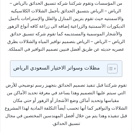
من المؤسسات وتقوم شركتنا شركه تنسيق الحدائق بالرياض –
الرياض – الرياض بتنسيق الحدائق بأجمل الشلالات الكلاسيكيه
والاسمنتيه حيث تقوم بتزيين المنازل والفلل والإستراحات بأجمل
الديكورات الأسمنتية والزراعية إضافه الى زراعة كافه أنواع الزهور
والأشجار الموسمية والمستديمه كما تقوم شركه تنسيق حدائق
الرياض – الرياض – الرياض بتصميم نوافير المياه والشلالات بطرق
عصريه حديثه عن طريق أفضل فنيين تصميم النوافير في المملكة.
مظلات وسواتر الاختيار السعودي الرياض
تقوم شركتنا قبل تنفيذ تصميم الحدائق بتجهيز رسم توضيحي للأرض
التي سيتم عليها التصميم وهذا يساعد في معرفة تحديد الأماكن من
مقياسها وتحديد أماكن وضع الأشجار أو الزهور أو حتي مكان
الشلالات والنوافير كما أنها تحسب أيضاً التكلفة المادية لهذا المشروع
قبل تنفيذه وهذا يتم من خلال أفضل المهندسين المختصين في مجال
تنسيق الحدائق.