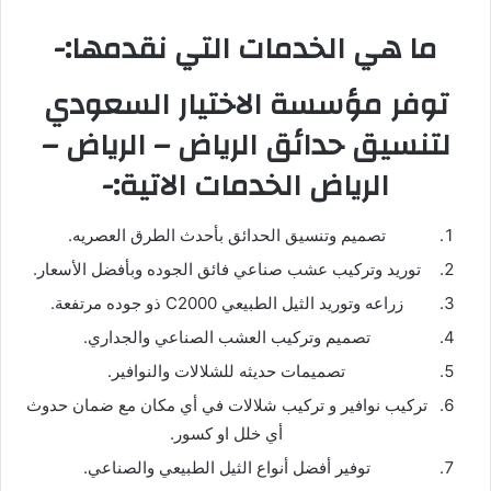
ما هي الخدمات التي نقدمها:-
توفر مؤسسة الاختيار السعودي
لتنسيق حدائق الرياض – الرياض –
الرياض الخدمات الاتية:-
تصميم وتنسيق الحدائق بأحدث الطرق العصريه.
توريد وتركيب عشب صناعي فائق الجوده وبأفضل الأسعار.
زراعه وتوريد الثيل الطبيعي C2000 ذو جوده مرتفعة.
تصميم وتركيب العشب الصناعي والجداري.
تصميمات حديثه للشلالات والنوافير.
تركيب نوافير و تركيب شلالات في أي مكان مع ضمان حدوث
أي خلل او كسور.
توفير أفضل أنواع الثيل الطبيعي والصناعي.