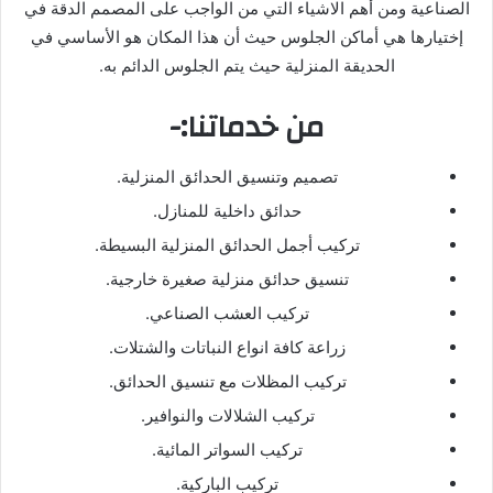
الصناعية ومن أهم الاشياء التي من الواجب على المصمم الدقة في
إختيارها هي أماكن الجلوس حيث أن هذا المكان هو الأساسي في
الحديقة المنزلية حيث يتم الجلوس الدائم به.
من خدماتنا:-
تصميم وتنسيق الحدائق المنزلية.
حدائق داخلية للمنازل.
تركيب أجمل الحدائق المنزلية البسيطة.
تنسيق حدائق منزلية صغيرة خارجية.
تركيب العشب الصناعي.
زراعة كافة انواع النباتات والشتلات.
تركيب المظلات مع تنسيق الحدائق.
تركيب الشلالات والنوافير.
تركيب السواتر المائية.
تركيب الباركية.