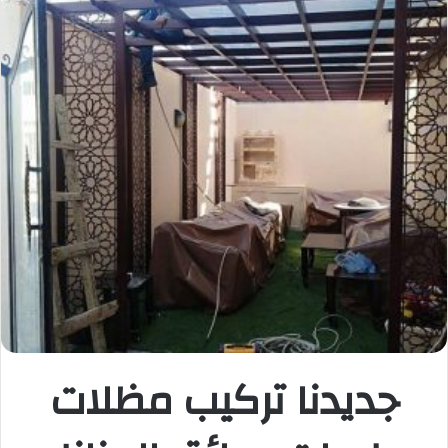
جديدنا تركيب مظلات