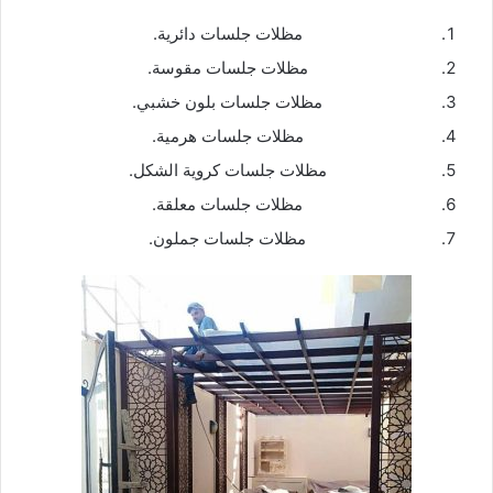
مظلات جلسات دائرية.
مظلات جلسات مقوسة.
مظلات جلسات بلون خشبي.
مظلات جلسات هرمية.
مظلات جلسات كروية الشكل.
مظلات جلسات معلقة.
مظلات جلسات جملون.