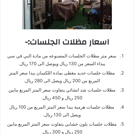
اسعار مظلات الجلسات:-
سعر متر مظلات الجلسات المصنوعه من مادة البي في سي
يبداء السعر من 130 ريال ويوصل الى 170 ريال.
مظلات جلسات حديد مغطى بمادة اللكسان يبدا سعر المتر
المربع من 200 ريال ويصل الى 280 ريال.
مظلات جلسات شد انشائي يتفاوت سعر المتر المربع مابين
250 ريال و 450 ريال.
مظلات جلسات هرمية يبدا سعر المتر المربع من 100 ريال
ويصل الى 130 ريال.
مظلات جلسات بلون خشابي يتفاوت سعر المتر المربع مابين
250 ريال و 300 ريال.