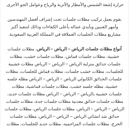
حرارة إشعة الشمس والأمطار والأتربة والرياح وعوامل الجو الآخرى.
نقوم بعمل تركيب مظلات جلسات تحت إشراف أفضل المهندسين
وأمهر الفنيين وبأيدي عماله بأعلى الكفاءات وذالك لتنفيذ أكبر
مشاريع مظلات الجلسات العملاقة في المملكة العربية السعودية.
أنواع مظلات جلسات الرياض – الرياض – الرياض
، مظلات جلسات
خشبية، مظلات جلسات قماش، مظلات جلسات خشب، مظلات
جلسات حدائق منزلية الرياض – الرياض – الرياض مظلات خشبية
للجلسات، مظلات خشب جلسات، مظلات قماش للجلسات، مظلات
جلسات الحدائق الكابولي الرياض – الرياض – الرياض مظله جلسه
خشبية، مظله جلسه خشب، مظلات جلسات قماشية، مظلات
جلسات خشبية بالرياض – الرياض – الرياض مظلات جلسات حديد،
مظلات جلسات حدائق معدنية مظلات جلسات جدة، مظلات جلسات
الرياض – الرياض – الرياض، مظلات جلسات الرياض، مظلات جلسات
حدائق شد انشائي الرياض – الرياض – الرياض، مظلات جلسات
الخرج، مظلات جلسات المزاحميه، مظلات حديد للجلسات، مظلات