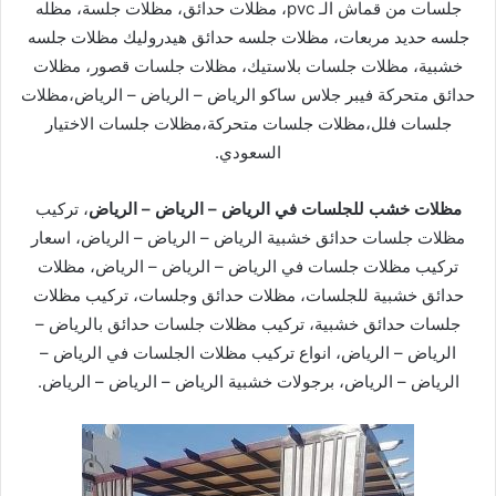
جلسات من قماش الـ pvc، مظلات حدائق، مظلات جلسة، مظله
جلسه حديد مربعات، مظلات جلسه حدائق هيدروليك مظلات جلسه
خشبية، مظلات جلسات بلاستيك، مظلات جلسات قصور، مظلات
حدائق متحركة فيبر جلاس ساكو الرياض – الرياض – الرياض،مظلات
جلسات فلل،مظلات جلسات متحركة،مظلات جلسات الاختيار
السعودي.
مظلات خشب للجلسات في الرياض – الرياض – الرياض
، تركيب
مظلات جلسات حدائق خشبية الرياض – الرياض – الرياض، اسعار
تركيب مظلات جلسات في الرياض – الرياض – الرياض، مظلات
حدائق خشبية للجلسات، مظلات حدائق وجلسات، تركيب مظلات
جلسات حدائق خشبية، تركيب مظلات جلسات حدائق بالرياض –
الرياض – الرياض، انواع تركيب مظلات الجلسات في الرياض –
الرياض – الرياض، برجولات خشبية الرياض – الرياض – الرياض.