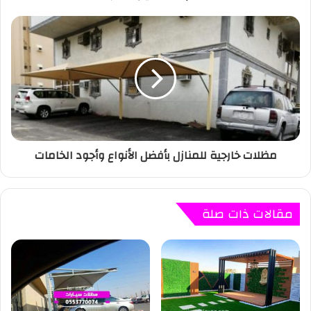
مظلات خارجية للمنازل بأفضل الأنواع وأجود الخامات
مقالات ذات صلة