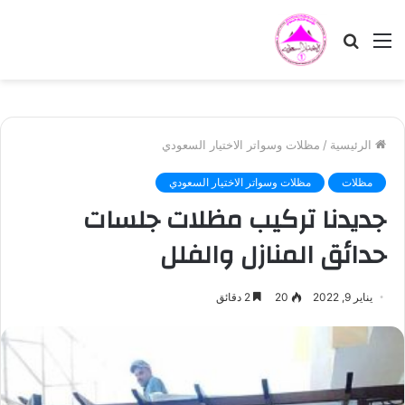
القائمة
بحث
عن
الرئيسية
/
مظلات وسواتر الاختيار السعودي
مظلات
مظلات وسواتر الاختيار السعودي
جديدنا تركيب مظلات جلسات
حدائق المنازل والفلل
يناير 9, 2022
20
2 دقائق