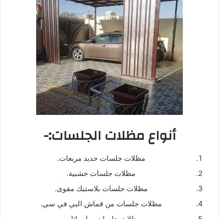
أنواع مظلات الجلسات:-
مظلات جلسات حديد مربعات.
مظلات جلسات خشبية.
مظلات جلسات بلاستيك مقوى.
مظلات جلسات من قماش البي في سي.
مظلات جلسات بولي اثلين.