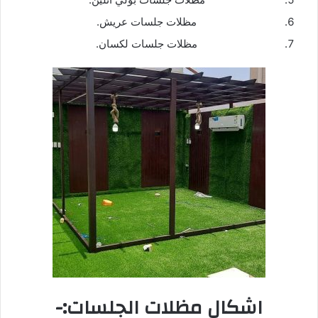
مظلات جلسات عريش.
مظلات جلسات لكسان.
اشكال مظلات الجلسات:-