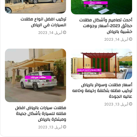
تركيب افضل انواع مظلات
أحدث تصاميم وأشكال مظلات
السيارات في الرياض
حدائق 2023-أسعار برجولات
خشبية بالرياض
أبريل 14, 2023
أبريل 14, 2023
أسعار مظلات وسواتر بالرياض
تركيب مظله بتكلفة رخيصة وخامه
عاليه الجودة
أبريل 13, 2023
مظلات سيارات بالرياض افضل
مظله للسيارة بأشكال جديدة
ومبتكرة بالرياض
أبريل 13, 2023