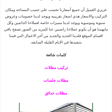
عزيزي العميل أن جميع أسعارنا تحسب على حسب المساحه ومكان
التركيب والاسعار هذي اسعار تقريبيه ويوجد لدينا خصومات وعروض
سنوية وموسوية ويوجد لدينا مميزات خاصة لعملاءنا الدائمين وكل
مايهمنا هو أن يكونو عملاءنا راضيين عنا للمزيد من الصور تصفح باقي
اقسام الموقع فلدينا الجديد والجديد من أخر الاعمال التي قمنا
بتنفيذها في الايام القليله السابقه.
كلمات شائعة
تركيب مظلات
مظلات جلسات
مظلات حدائق