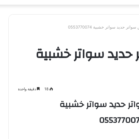
تر حديد سواتر خشبية 0553770074
 حديد سواتر خشبية
18
دقيقة واحدة
تر حديد سواتر خشبية