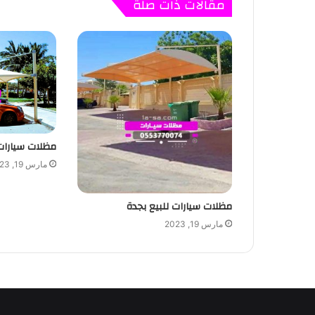
مقالات ذات صلة
مظلات سيارات ال
مارس 19, 2023
مظلات سيارات للبيع بجدة
مارس 19, 2023