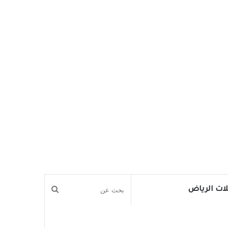
بحث
ات الرياض
عن