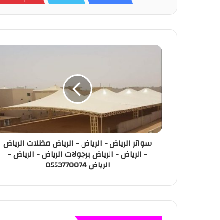
A
st
Li
dI
b
p
n
n
o
p
k
o
k
سواتر الرياض - الرياض - الرياض مظلات الرياض
- الرياض - الرياض برجولات الرياض - الرياض -
الرياض 0553770074