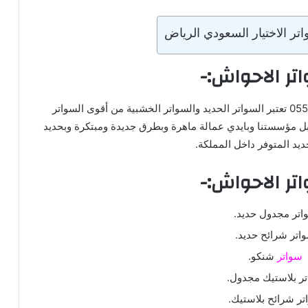
ر الاختيار السعودي الرياض
تر الاحواش:-
سواتر احواش سواتر حديد سواتر خشبية 0553770074 تعتبر السواتر الحديد والسواتر الخشبية من أقوى السواتر
 مؤسستنا وبايدي عمالة ماهرة وبطرق جديدة ومبتكرة وبحديد
ديد المتوفر داخل المملكة.
تر الاحواش:-
اتر مجدول حديد.
اتر شرائح حديد.
سواتر
شنكو.
ر بلاستيك مجدول.
ر شرائح بلاستيك.