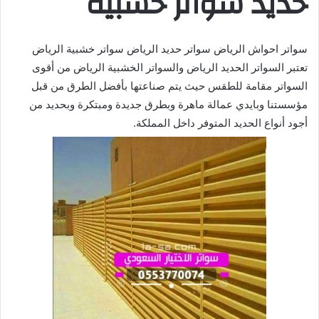
حديد سواتر خشبية
سواتر احواش الرياض سواتر حديد الرياض سواتر خشبية الرياض
تعتبر السواتر الحديد الرياض والسواتر الخشبية الرياض من أقوى
السواتر مقامة للطقس حيث يتم صناعتها بأفضل الطرق من قبل
مؤسستنا وبايدي عمالة ماهرة وبطرق جديدة ومبتكرة وبحديد من
أجود أنواع الحديد المتوفر داخل المملكة.