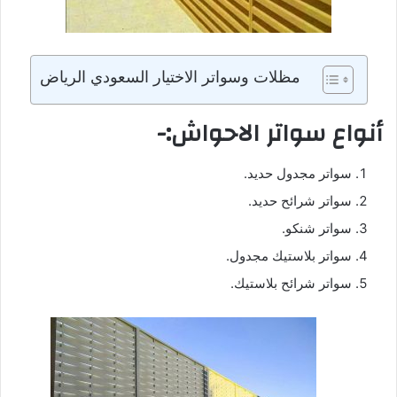
مظلات وسواتر الاختيار السعودي الرياض
أنواع سواتر الاحواش:-
سواتر مجدول حديد.
سواتر شرائح حديد.
سواتر شنكو.
سواتر بلاستيك مجدول.
سواتر شرائح بلاستيك.