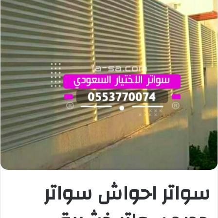
سواتر احواش سواتر