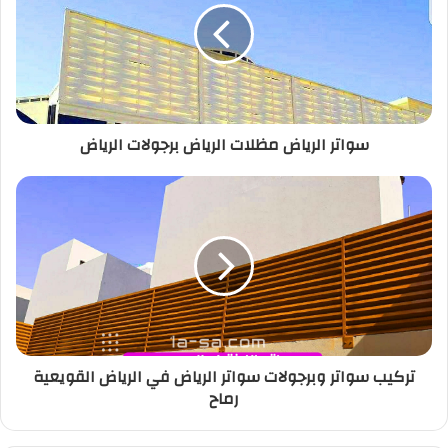
سواتر الرياض مظلات الرياض برجولات الرياض
تركيب سواتر وبرجولات سواتر الرياض في الرياض القويعية
رماح