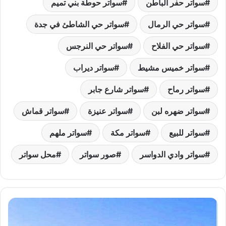
سواتر حفر الباطن
سواتر حوطة بني تميم
سواتر حي الرمال
سواتر حي الشاطئ في جدة
سواتر حي الفلاح
سواتر حي النرجس
سواتر خميس مشيط
سواتر ديراب
سواتر رماح
سواتر شارع جابر
سواتر ضهره لبن
سواتر عنيزة
سواتر قماش
سواتر للبيع
سواتر مكة
سواتر ملهم
سواتر وادي الدواسر
صور سواتر
محل سواتر