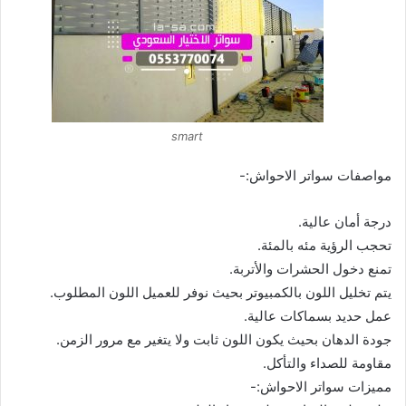
smart
مواصفات سواتر الاحواش:-
درجة أمان عالية.
تحجب الرؤية مئه بالمئة.
تمنع دخول الحشرات والأتربة.
يتم تخليل اللون بالكمبيوتر بحيث نوفر للعميل اللون المطلوب.
عمل حديد بسماكات عالية.
جودة الدهان بحيث يكون اللون ثابت ولا يتغير مع مرور الزمن.
مقاومة للصداء والتأكل.
مميزات سواتر الاحواش:-