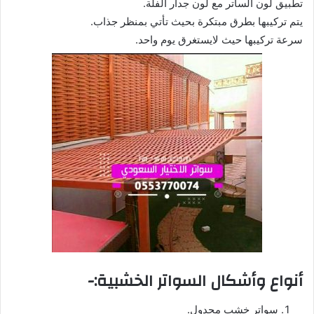
تطبيق لون الساتر مع لون جدار الفلة.
يتم تركيبها بطرق مبتكرة بحيث تأتي بمنظر جذاب.
سرعة تركيبها حيث لايستغرق يوم واحد.
أنواع وأشكال السواتر الخشبية:-
سواتر خشب مجدول.