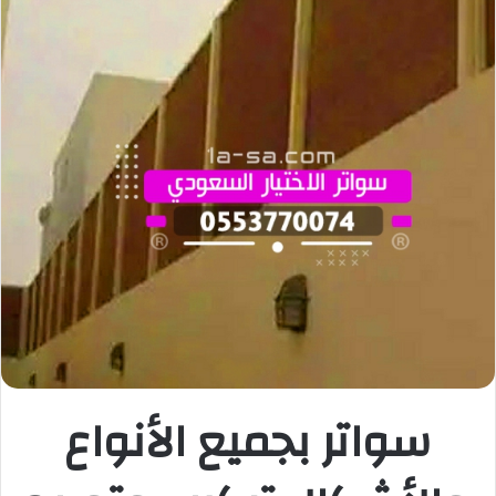
سواتر بجميع الأنواع