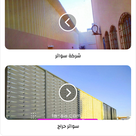
شركة سواتر
سواتر حراج