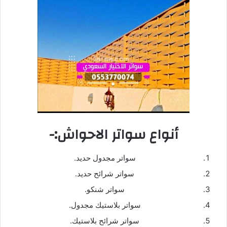
أنواع سواتر الاحواش:-
سواتر مجدول حديد.
سواتر شرائح حديد.
سواتر شنكو.
سواتر بلاستيك مجدول.
سواتر شرائح بلاستيك.