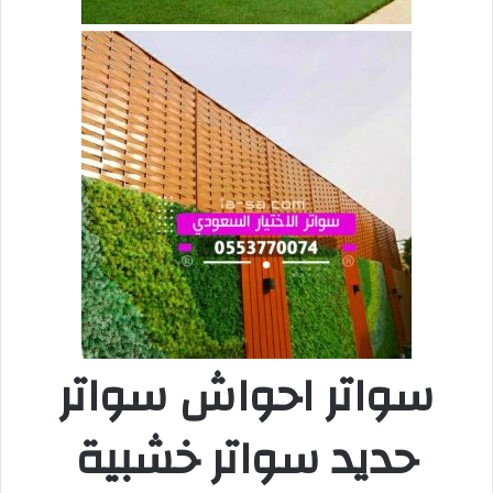
سواتر احواش سواتر
حديد سواتر خشبية