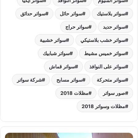
سواتر المنيوم
سواتر النوافذ
سواتر ايكيا
k
سواتر بلاستيك
سواتر حائل
سواتر حدائق
سواتر حديد
سواتر حراج
سواتر خشب بلاستيكي
سواتر خشبية
سواتر خميس مشيط
سواتر شبابيك
سواتر على النوافذ
سواتر قماش
سواتر متحركة
سواتر مسابح
شركة سواتر
صور سواتر
مظلات 2018
مظلات وسواتر 2018