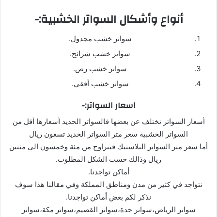
أنواع وأشكال السواتر الخشبية:-
سواتر خشب مجدول.
سواتر خشب شرائح.
سواتر خشب رص.
سواتر خشب أفقي.
اسعار السواتر:-
أسعار السواتر تختلف عن بعضها فالسواتر الحديد أسعارها أقل من
السواتر الخشبية سعر متر السواتر الحديد تسعون ريال
أما سعر متر السواتر البلاستيك فيتراوح من مئة وخمسون الى مئتين
ريال وذالك حسب الشكل المطلوب.
أماكن تواجدنا.
نتواجد في كثير من مدن ومناطق المملكة وفي مقالنا هذا سوف
نذكر لكم بعض أماكن تواجدنا.
سواتر الرياض،سواتر جدة،سواتر القصيم،سواتر مكة،سواتر