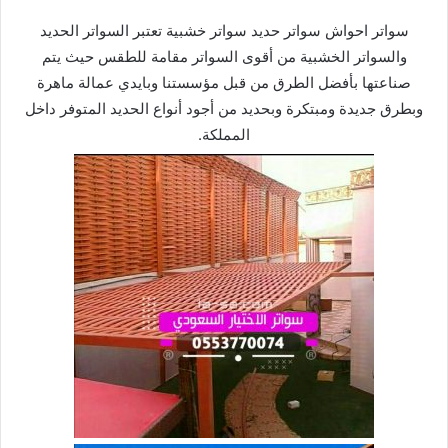
سواتر احواش سواتر حديد سواتر خشبية تعتبر السواتر الحديد
والسواتر الخشبية من أقوى السواتر مقامة للطقس حيث يتم
صناعتها بأفضل الطرق من قبل مؤسستنا وبايدي عمالة ماهرة
وبطرق جديدة ومبتكرة وبحديد من أجود أنواع الحديد المتوفر داخل
المملكة.