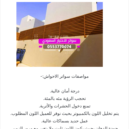
مواصفات سواتر الاحواش:-
درجة أمان عالية.
تحجب الرؤية مئه بالمئة.
تمنع دخول الحشرات والأتربة.
يتم تخليل اللون بالكمبيوتر بحيث نوفر للعميل اللون المطلوب.
عمل حديد بسماكات عالية.
جودة الدهان بحيث يكون اللون ثابت ولا يتغير مع مرور الزمن.