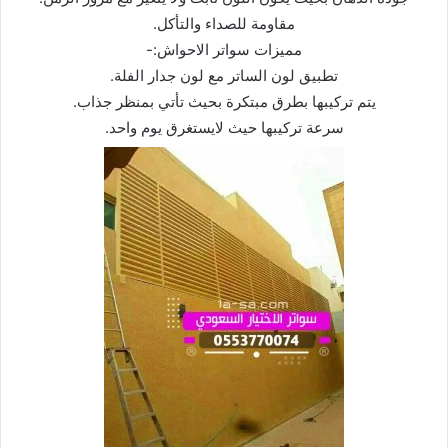
مقاومة للصداء والتأكل.
مميزات سواتر الاحواش:-
تطبيق لون الساتر مع لون جدار الفلة.
يتم تركيبها بطرق مبتكرة بحيث تأتي بمنظر جذاب.
سرعة تركيبها حيث لايستغرق يوم واحد.