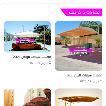
مقالات ذات صلة
مظلات سيارات الرياض 2023
مارس 19, 2023
مظلات سيارات للبيع بجدة
مارس 19, 2023