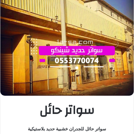
سواتر حائل
سواتر حائل للجدران خشبية حديد بلاستيكية