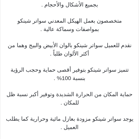
بجميع الأشكال والأحجام .
متخصصون بعمل الهيكل المعدني سواتر شينكو
بمواصفات وسماكة عالية .
نقدم للعميل سواتر شينكو بالوان الأبيض والبيج وهما من
أكثر الألوان طلباً .
تتميز سواتر شينكو بتوفير أقصى حماية وحجب الرؤية
بنسبة 100% .
حماية المكان من الحرارة الشديدة وتوفير أكبر نسبة ظل
للمكان .
يوجد سواتر شينكو مزودة بعازل مائية وحرارية كما يطلب
العميل .