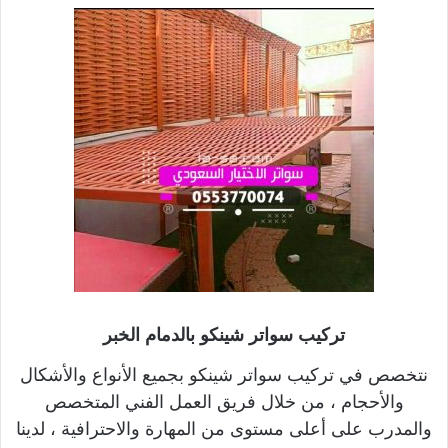
تركيب سواتر شينكو بالدمام الخبر
نتخصص في تركيب سواتر شينكو بجميع الأنواع والأشكال
والأحجام ، من خلال فريق العمل الفني المتخصص
والمدرب على أعلى مستوى من المهارة والاحترافية ، لدينا