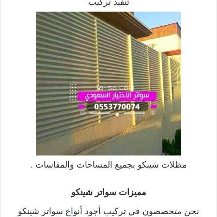
تنفيذ تركيب
مظلات شينكو بجميع المساحات والمقاسات .
مميزات سواتر شينكو
نحن متخصصون في تركيب أجود أنواع سواتر شينكو