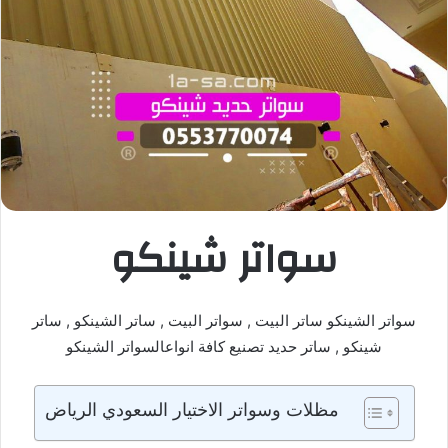
سواتر شينكو
سواتر الشينكو ساتر البيت , سواتر البيت , ساتر الشينكو , ساتر
شينكو , ساتر حديد تصنيع كافة انواعالسواتر الشينكو
مظلات وسواتر الاختيار السعودي الرياض