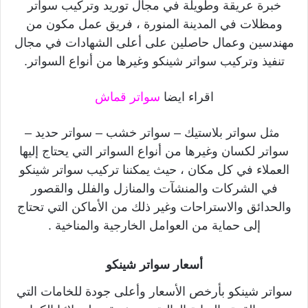
خبرة عريقة وطويلة في مجال توريد وتركيب سواتر
ومظلات في المدينة المنورة ، فريق عمل مكون من
مهندسين وعمال حاصلين على أعلى الشهادات في مجال
تنفيذ وتركيب سواتر شينكو وغيرها من أنواع السواتر.
اقراء ايضا
سواتر قماش
مثل سواتر بلاستيك – سواتر خشب – سواتر حديد –
سواتر لكسان وغيرها من أنواع السواتر التي يحتاج إليها
العملاء في كل مكان ، حيث يمكننا تركيب سواتر شينكو
في الشركات والمنشآت والمنازل والفلل والقصور
والحدائق والاستراحات وغير ذلك من الأماكن التي تحتاج
إلى حماية من العوامل الخارجية والمناخية .
أسعار سواتر شينكو
سواتر شينكو بأرخص الأسعار وأعلى جودة للخامات التي