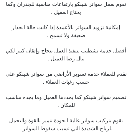
نقوم بعمل سواتر شينكو بارتفاعات مناسبة للجدران وكما
يحتاج العميل .
إمكانية تزويد السواتر بالأعمدة إذا كانت حالة الجدار
ضعيفة ولا تسمح .
أفضل خدمة تشطيب لتنفيذ العمل بنجاح وإتقان كبير لكي
ننال رضا العميل .
نقدم للعملاء خدمة تسوير الأراضي من سواتر شينكو على
حسب رغبات العملاء .
تصميم سواتر شينكو كما يحددها العميل وما يجده مناسب
للمكان .
نقوم بتركيب سواتر عالية الجودة تتميز بالقوة والتحمل
للرياح الشديدة التي تسبب سقوط السواتر .