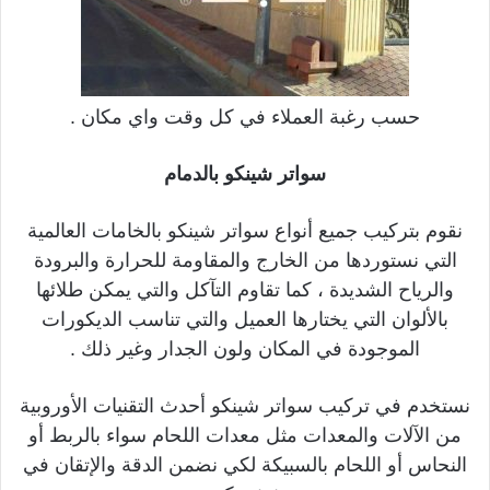
حسب رغبة العملاء في كل وقت واي مكان .
سواتر شينكو بالدمام
نقوم بتركيب جميع أنواع سواتر شينكو بالخامات العالمية
التي نستوردها من الخارج والمقاومة للحرارة والبرودة
والرياح الشديدة ، كما تقاوم التآكل والتي يمكن طلائها
بالألوان التي يختارها العميل والتي تناسب الديكورات
الموجودة في المكان ولون الجدار وغير ذلك .
نستخدم في تركيب سواتر شينكو أحدث التقنيات الأوروبية
من الآلات والمعدات مثل معدات اللحام سواء بالربط أو
النحاس أو اللحام بالسبيكة لكي نضمن الدقة والإتقان في