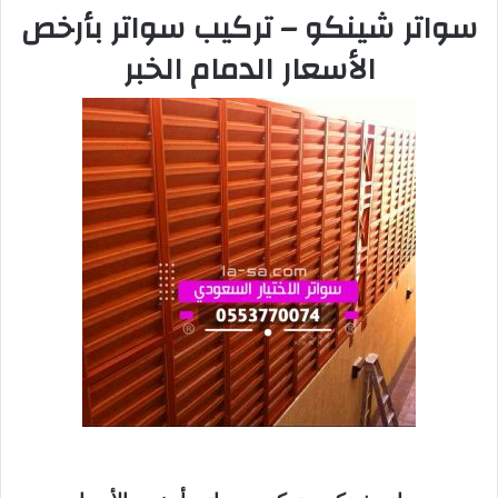
سواتر شينكو – تركيب سواتر بأرخص
الأسعار الدمام الخبر