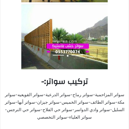
تركيب سواتر:-
سواتر المزاحمية-سواتر رماح-سواتر الدرعية-سواتر القويعيه-سواتر
مكة-سواتر الطائف-سواتر الخميس-سواتر جيزان-سواتر أبها-سواتر
السليل-سواتر وادي الدواسر-سواتر حي الفلاح-سواتر حي النرجس-
سواتر العلياء-سواتر التخصصي