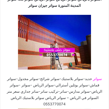
المدينة المنورة سواتر جيزان سواتر
سواتر
حديد-سواتر بلاستيك-سواتر شرائح-سواتر مجدول-سواتر
قماش-سواتر بوثلين أسترالي-سواتر الرياض -سواتر -سواتر
الرياض-سواتر مدارس-ساتر-تركيب ساتر-ساتر جداري سعر متر
السواتر في الرياض – سواتر الرياض سواتر بلاستيك الرياض
0553770074