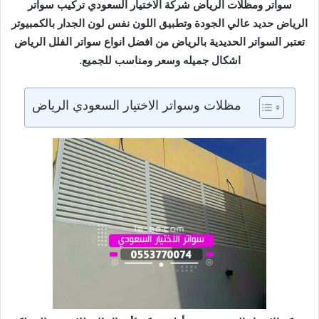
سواتر ومظلات الرياض شركة الاختيار السعودي تركيب سواتر
الرياض حديد عالي الجودة وتطبيق اللون نفس لون الجدار بالكمبيوتر
تعتبر السواتر الحديدية بالرياض من افضل انواع سواتر الفلل الرياض
اشكال جميله وسعر ومناسب للجميع.
مظلات وسواتر الاختيار السعودي الرياض