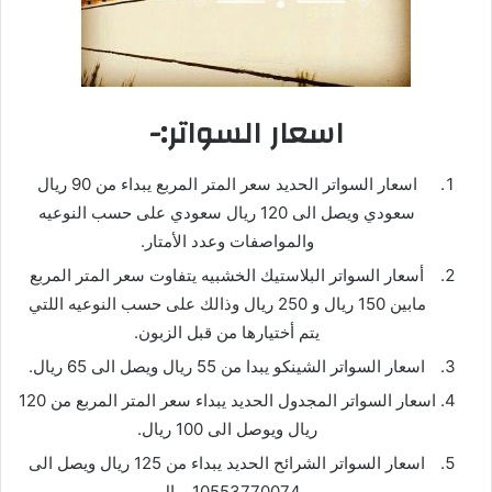
اسعار السواتر:-
اسعار السواتر الحديد سعر المتر المربع يبداء من 90 ريال
سعودي ويصل الى 120 ريال سعودي على حسب النوعيه
والمواصفات وعدد الأمتار.
أسعار السواتر البلاستيك الخشبيه يتفاوت سعر المتر المربع
مابين 150 ريال و 250 ريال وذالك على حسب النوعيه اللتي
يتم أختيارها من قبل الزبون.
اسعار السواتر الشينكو يبدا من 55 ريال ويصل الى 65 ريال.
اسعار السواتر المجدول الحديد يبداء سعر المتر المربع من 120
ريال ويوصل الى 100 ريال.
اسعار السواتر الشرائح الحديد يبداء من 125 ريال ويصل الى
10553770074 ريال.