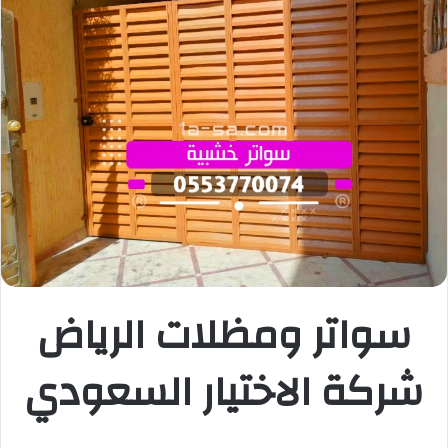
سواتر ومظلات الرياض
شركة
الاختيار السعودي