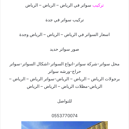
تركيب
سواتر في الرياض – الرياض – الرياض
تركيب سواتر في جدة
اسعار السواتر في الرياض – الرياض – الرياض وجدة
صور سواتر حديد
محل سواتر-شركة سواتر-انواع السواتر-اشكال السواتر-سواتر
حراج-ورشه سواتر
برجولات الرياض – الرياض – الرياض-سواتر الرياض – الرياض –
الرياض-مظلات الرياض – الرياض – الرياض
للتواصل
0553770074