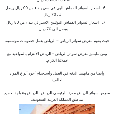
اسعار السواتر القماش البي في سي يبداء من 90 ريال ويصل
الى 70 ريال.
اسعار السواتر القماش البوثلين الاسترالي يبداء من 80 ريال
ويصل الى 70 ريال.
حيث يقوم معرض سواتر الرياض – الرياض بعمل خصومات موسميه.
ومن مايميز معرض سواتر الرياض – الرياض الألتزام بالمواعيد مع
عملائنا الكرام.
وأيضا من مايهمنا الدقه في العمل وأستخدام أجود أنواع المواد
العالمية.
معرض سواتر الرياض مقرنا الرئيسي الرياض- الرياض ونتواجد بجميع
مناطق المملكة العربية السعودية.