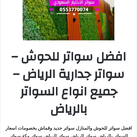
افضل سواتر للحوش –
سواتر جدارية الرياض –
جميع انواع السواتر
بالرياض
افضل سواتر للحوش والمنازل سواتر حديد وقماش بخصومات اسعار
السواتر بالرياض سواتر الرياض سواتر الرياض سواتر مكة سواتر