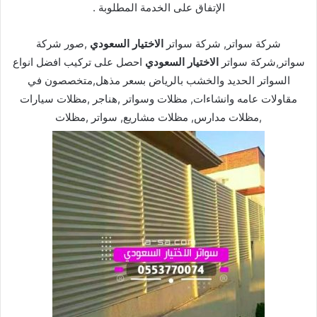
الإتفاق على الخدمة المطلوبة .
شركة سواتر, شركة سواتر
الاختيار السعودي
,صور شركة
سواتر,شركة سواتر
الاختيار السعودي
احصل على تركيب افضل انواع
السواتر الحديد والخشب بالرياض بسعر مذهل,متخصصون في
مقاولات عامه وانشاءات, مظلات وسواتر ,هناجر ,مظلات سيارات
,مظلات مدارس, مظلات مشاريع, سواتر ,مظلات