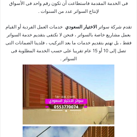
فى الخدمة المقدمة فاستطاعت أن تكون رقم واحد فى الأسواق
لإنتاج السواتر عدد من السنوات .
تقدم شركة سواتر
الاختيار السعودي
خدمات العمل الفردية أو القيام
بعمل مشاريع خاصة بالسواتر ، فنحن لا نكتفى بتقديم خدمة السواتر
فقط ، بل تهتم بتقديم خدمات ما بعد التركيب ، فلدينا الضمانات التى
تصل إلى 10 أو 15 عام تقريبا على حسب الخدمة المطلوبة فى
السواتر .