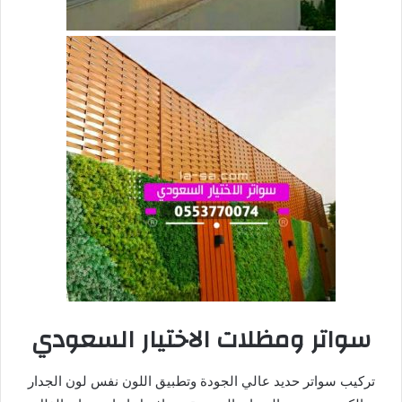
سواتر ومظلات
الاختيار السعودي
تركيب سواتر حديد عالي الجودة وتطبيق اللون نفس لون الجدار