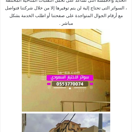
الحديد والأقمشة التى تساعد على تحمل التقلبات المناخية المختلفة
، السواتر التى تحتاج إلية لن يتم توفيرها إلا من خلال شركتنا فتواصل
مع أرقام الجوال المتواجدة على صفحتنا أو اطلب الخدمة بشكل
مباشر .