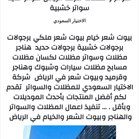
سواتر خشبية
الاختيار السعودي
بيوت شعر خيام بيوت شعر ملكي برجولات
برجولات خشبية برجولات حديد هناجر
مظلات وسواتر مظلات لكسان مظلات
مسابح مظلات سيارات وشبوك وهناجر
وقرميد وبيوت شعر في الرياض شركة
الاختيار السعودي للمظلات والسواتر تقدم
لكم أفضل المنتجات بأحدث الموديلات
وبأقل . … تنفيذ اعمال المظلات والسواتر
والهناجر وبيوت الشعر والخيام في الرياض