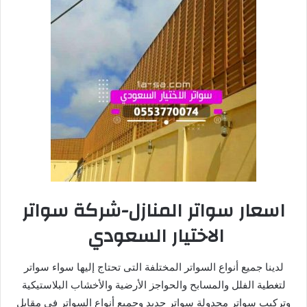
اسعار سواتر المنازل-شركة سواتر
الاختيار السعودي
لدينا جميع أنواع السواتر المختلفة التى تحتاج إليها سواء سواتر
لتغطية الفلل والمسابح والحواجز الأرضية والأخشاب البلاستيكية
وتركيب سواتر مجدولة سواتر حديد وجميع أنواع السواتر فى مقابل