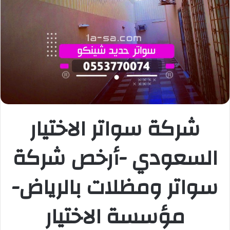
شركة سواتر
الاختيار
السعودي
-أرخص شركة
سواتر ومظلات بالرياض-
مؤسسة
الاختيار