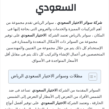
السعودي
شركة سواتر الاختيار السعودي
، سواتر الرياض تقدم مجموعة من
أهم التركيبات المميزة والخدمات والعروض التى بحاجة إليها فى
المكان ، سواتر بالرياض تعتمد الشركة
الاختيار السعودي
على توفير
مجموعة من السواتر ذات الأشكال المتعددة والممتازة فى
الإستخدام كل ذلك يتم من خلال مجموعة من الفنيين والمهندسين
المتخصصين في أعمال الإنشاء والتركيب كل ذلك يتم فى مقابل أقل
الأسعار المتواجدة فى الأسواق.
مظلات وسواتر الاختيار السعودي الرياض
السواتر المقدمة من الشركة
الاختيار السعودي
تساعد فى ضد
الشمس الأفراد من التعرض إلى الأمطار أو التعرض إلى الشمس
الحارقة ، وتعتمد الشركة
الاختيار السعودي
على توفير أفضل أنواع