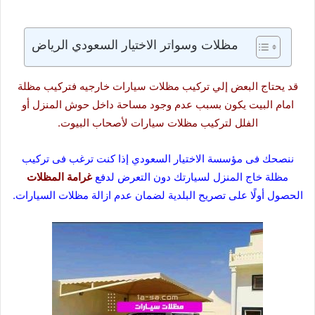
مظلات وسواتر الاختيار السعودي الرياض
قد يحتاج البعض إلي تركيب مظلات سيارات خارجيه فتركيب مظلة
امام البيت يكون بسبب عدم وجود مساحة داخل حوش المنزل أو
الفلل لتركيب مظلات سيارات لأصحاب البيوت.
ننصحك فى مؤسسة الاختيار السعودي إذا كنت ترغب فى تركيب
مظلة خاج المنزل لسيارتك دون التعرض لدفع
غرامة المظلات
الحصول أولًا على تصريح البلدية لضمان عدم ازالة مظلات السيارات.