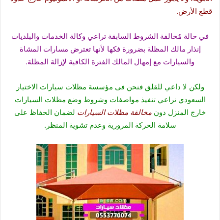
قطع الأرض.
في حالة مُخالفة الشروط السابقة تراعي وكالة الخدمات والبلديات
إنذار مالك المظلة بضرورة فكها لأنها تعترض مسارات المشاة
والسيارات مع إمهال المالك الفترة الكافية لإزالة المظلة.
ولكن لا داعي للقلق فنحن فى مؤسسة مظلات سيارات الاختيار
السعودي نراعي تنفيذ مواصفات وشروط وضع مظلات السيارات
خارج المنزل دون
مخالفة مظلات السيارات
لضمان الحفاظ على
سلامة الحركة المرورية وعدم تشوية المنظر.