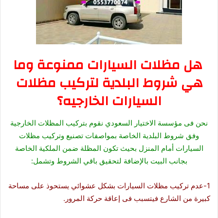
هل مظلات السيارات ممنوعة وما
هي شروط البلدية لتركيب مظلات
السيارات الخارجيه؟
نحن فى مؤسسة الاختيار السعودي نقوم بتركيب المظلات الخارجية
وفق شروط البلدية الخاصة بمواصفات تصنيع وتركيب مظلات
السيارات أمام المنزل بحيث تكون المظلة ضمن الملكية الخاصة
بجانب البيت بالإضافة لتحقيق باقي الشروط وتشمل:
1-عدم تركيب مظلات السيارات بشكل عشوائي يستحوذ على مساحة
كبيرة من الشارع فيتسبب فى إعاقة حركة المرور.