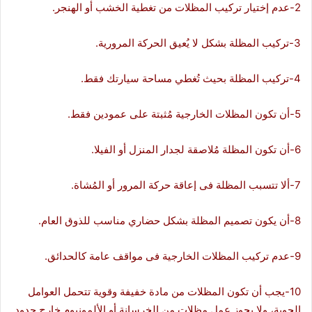
2-عدم إختيار تركيب المظلات من تغطية الخشب أو الهنجر.
3-تركيب المظلة بشكل لا يُعيق الحركة المرورية.
4-تركيب المظلة بحيث تُغطي مساحة سيارتك فقط.
5-أن تكون المظلات الخارجية مُثبتة على عمودين فقط.
6-أن تكون المظلة مُلاصقة لجدار المنزل أو الفيلا.
7-ألا تتسبب المظلة فى إعاقة حركة المرور أو المُشاة.
8-أن يكون تصميم المظلة بشكل حضاري مناسب للذوق العام.
9-عدم تركيب المظلات الخارجية فى مواقف عامة كالحدائق.
10-يجب أن تكون المظلات من مادة خفيفة وقوية تتحمل العوامل
الجوية، ولا يجوز عمل مظلات من الخرسانة أو الألمونيوم خارج حدود