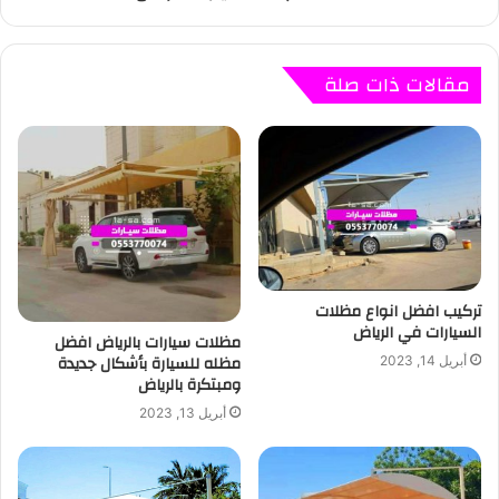
مقالات ذات صلة
تركيب افضل انواع مظلات
السيارات في الرياض
مظلات سيارات بالرياض افضل
مظله للسيارة بأشكال جديدة
أبريل 14, 2023
ومبتكرة بالرياض
أبريل 13, 2023