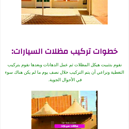
خطوات تركيب مظلات السيارات:
نقوم بتثبيت هيكل المظلات ثم عمل الدهانات وبعدها نقوم بتركيب
التغطية ونراعي أن يتم التركيب خلال نصف يوم ما لم يكن هناك سوء
في الأحوال الجوية.