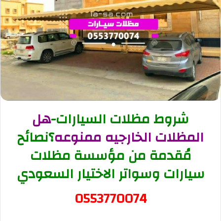
شروط مظلات السيارات-
هل
المظلات الخارجيه ممنوعه
؟نصائح
مُقدمة من مؤسسة مظلات
سيارات وسواتر الاختيار السعودي
0553770074