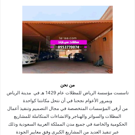
من نحن
تاسست مؤسسة الرياض للمظلات عام 1429 هـ في مدينة الرياض
وبمرور الأعوام نجحنا في أن نتحل مكانتنا كواحدة
من أرقى المؤسسات المتخصصة في مجال التصميم وتنفيذ أعمال
المظلات والسواتر والهناجر والانشاءات المتكاملة للمشاريع
الحكومية والخاصة في جميع مدن المملكة العربية السعودية وذلك
عبر تنفيذ العديد من المشاريع الكبرى وفق معايير الجودة