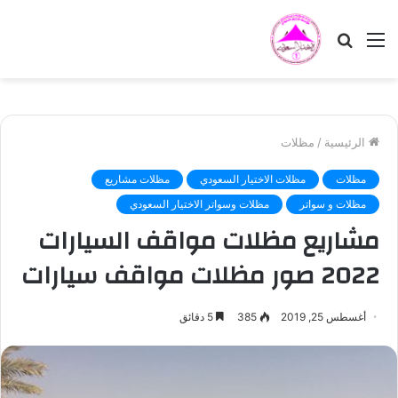
القائمة
بحث
عن
الرئيسية
/
مظلات
مظلات
مظلات الاختيار السعودي
مظلات مشاريع
مظلات و سواتر
مظلات وسواتر الاختيار السعودي
مشاريع مظلات مواقف السيارات
2022 صور مظلات مواقف سيارات
أغسطس 25, 2019
385
5 دقائق