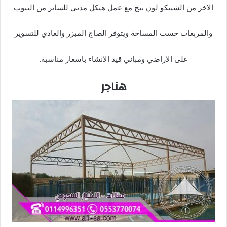
الاخر من الشينكو لون بيج مع عمل هيكل مدني للساتر من التيوب
والمربعات حسب المساحة ويتوفر الصاج المبزر والعادي للتسوير
على الاراضي ومباني قيد الانشاء باسعار مناسبة.
هناجر