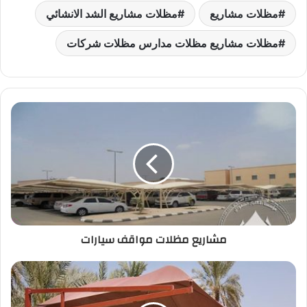
مظلات مشاريع
مظلات مشاريع الشد الانشائي
مظلات مشاريع مظلات مدارس مظلات شركات
مشاريع مظلات مواقف سيارات