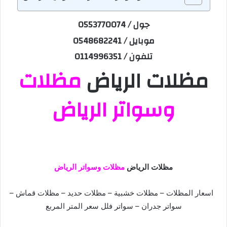
جول / 0553770074
موبايل / 0548682241
تلفون / 0114996351
مظلات الرياض
مظلات
وسواتر الرياض
مظلات الرياض
مظلات وسواتر الرياض
اسعار المظلات – مظلات خشبیة – مظلات حديد – مظلات قماش –
سواتر جدران – سواتر فلل سعر المتر المربع