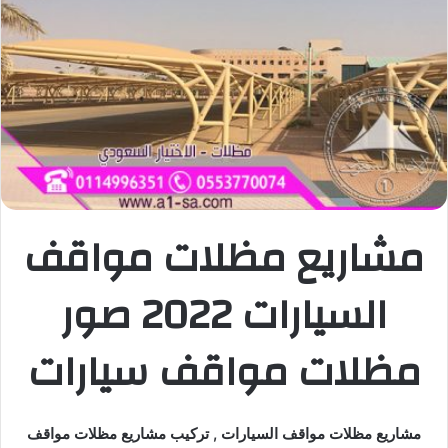
مشاريع مظلات مواقف
السيارات 2022 صور
مظلات مواقف سيارات
مشاريع مظلات مواقف السيارات , تركيب مشاريع مظلات مواقف