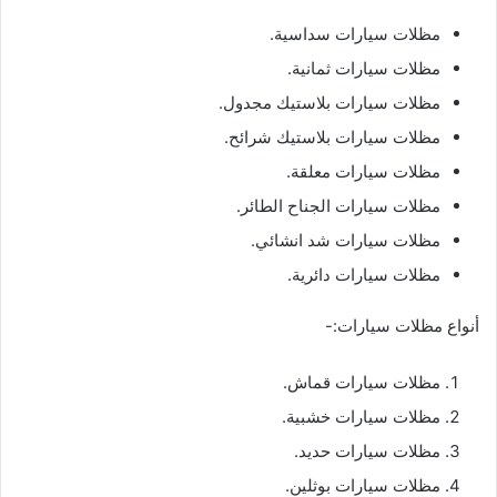
مظلات سيارات سداسية.
مظلات سيارات ثمانية.
مظلات سيارات بلاستيك مجدول.
مظلات سيارات بلاستيك شرائح.
مظلات سيارات معلقة.
مظلات سيارات الجناح الطائر.
مظلات سيارات شد انشائي.
مظلات سيارات دائرية.
أنواع مظلات سيارات:-
مظلات سيارات قماش.
مظلات سيارات خشبية.
مظلات سيارات حديد.
مظلات سيارات بوثلين.