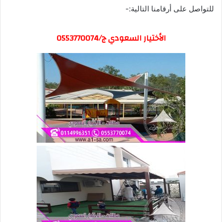
للتواصل على أرقامنا التالية:-
الأختيار السعودي ج/0553770074