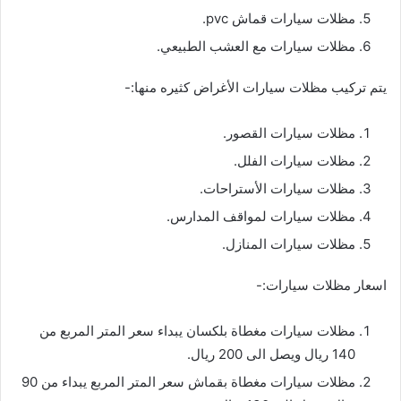
مظلات سيارات قماش pvc.
مظلات سيارات مع العشب الطبيعي.
يتم تركيب مظلات سيارات الأغراض كثيره منها:-
مظلات سيارات القصور.
مظلات سيارات الفلل.
مظلات سيارات الأستراحات.
مظلات سيارات لمواقف المدارس.
مظلات سيارات المنازل.
اسعار مظلات سيارات:-
مظلات سيارات مغطاة بلكسان يبداء سعر المتر المربع من
140 ريال ويصل الى 200 ريال.
مظلات سيارات مغطاة بقماش سعر المتر المربع يبداء من 90