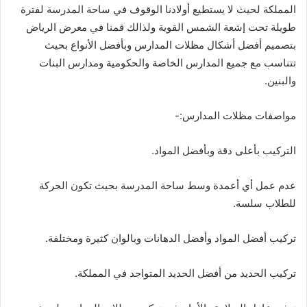
المملكة لحيث لا يستطيع أولادنا الوقوف في ساحة المدرسة لفترة
طويلة تحت إشعة الشمس القوية ولذالك قمنا في معرض الرياض
بتصميم أفضل أشكال مظلات المدارس وبأفضل الأنواع بحيث
تتناسب مع جميع المدارس الخاصة والحكومية ومدارس البنات
والبنين.
مواصفات مظلات المدارس:-
التركيب بأعلى دقة وبأفضل المواد.
عدم عمل أي أعمدة وسط ساحة المدرسة بحيث تكون الحركة
للطلاب سلسة.
تركيب أفضل المواد وأفضل الدهانات وبالوان كثيرة ومختلفة.
تركيب الحديد من أفضل الحديد المتواجد في المملكة.