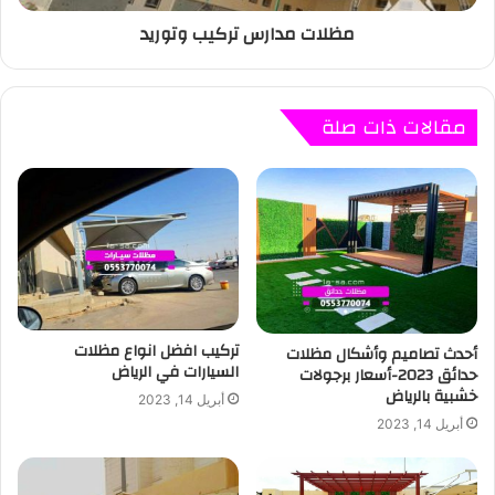
مظلات مدارس تركيب وتوريد
مقالات ذات صلة
تركيب افضل انواع مظلات
أحدث تصاميم وأشكال مظلات
السيارات في الرياض
حدائق 2023-أسعار برجولات
خشبية بالرياض
أبريل 14, 2023
أبريل 14, 2023