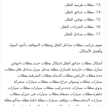
مظلات هرمية للفلل.
مظلات حدائق الفلل.
مظلات بوثلين للفلل.
مظلات الخزانات للفلل.
مظلات مداخل للفلل.
نقوم بتركيب مظلات مداخل الفلل ومظلات المواقف بأجود المواد
وأفضل الأشكال.
أشكال مظلات حدائق الفلل.اشكال مظلات حديد.مظلات احواش
منازل.مظلات خارجية للمنازل.مظلة مدخل منزل.مداخل فلل.مظلات
جدة.مظلات الرياض.مظلات الدمام.مظلات الشرقية.مظلات
سيارات.مظلات وسواتر حراج.مظلات.مظلات سيارات متحركة
يدوي.مظلات سيارات جدة.تركيب مظلات سيارات.مظلات سيارات
جاهزة.مظلات سيارات متنقلة.مظلات سيارات في جيزان.مظلات
سيارات الدمام.مظلات مواقف سيارات.مظلة ايكيا.مظله ساكو.مظلة