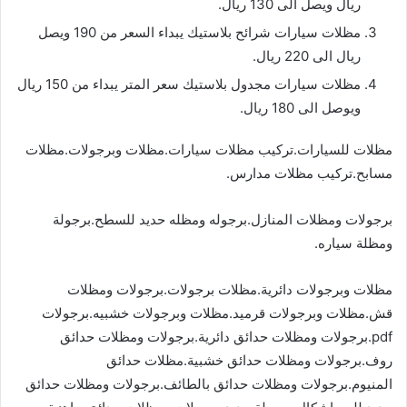
ريال ويصل الى 130 ريال.
مظلات سيارات شرائح بلاستيك يبداء السعر من 190 ويصل
ريال الى 220 ريال.
مظلات سيارات مجدول بلاستيك سعر المتر يبداء من 150 ريال
ويوصل الى 180 ريال.
مظلات للسيارات.تركيب مظلات سيارات.مظلات وبرجولات.مظلات
مسابح.تركيب مظلات مدارس.
برجولات ومظلات المنازل.برجوله ومظله حديد للسطح.برجولة
ومظلة سياره.
مظلات وبرجولات دائرية.مظلات برجولات.برجولات ومظلات
قش.مظلات وبرجولات قرميد.مظلات وبرجولات خشبيه.برجولات
pdf.برجولات ومظلات حدائق دائرية.برجولات ومظلات حدائق
روف.برجولات ومظلات حدائق خشبية.مظلات حدائق
المنيوم.برجولات ومظلات حدائق بالطائف.برجولات ومظلات حدائق