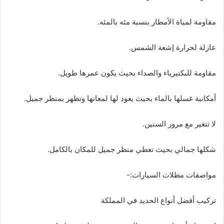
مقاومة لمياة الأمطار بنسبة مئه بالمئه.
عازلة لحرارة إشعة الشمس.
مقاومة للبكتيرياء والصداء بحيث يكون عمرها طويل.
أمكانية غسلها بالماء بحيث يعود لها لمعانها وتظهر بمنظر جميل.
لا تتغير مع مرور السنين.
شكلها جمالي بحيث تعطي منظر جميل للمكان بالكامل.
مواصفات مظلات السيارات:-
تركيب أفضل أنواع الحديد في المملكة