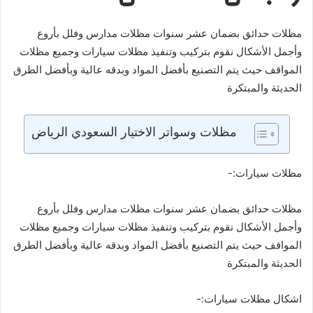
مظلات حدائق بضمان عشر سنوات مظلات مدارس وفلل بأروع
وأجمل الأشكال نقوم بتركيب وتنفيذ مظلات سيارات وجميع مظلات
المواقف حيث يتم التصنيع بأفضل المواد وبدقه عالية وبأفضل الطرق
الحديثة والمبتكرة
مظلات وسواتر الاختيار السعودي الرياض
مظلات سيارات:-
مظلات حدائق بضمان عشر سنوات مظلات مدارس وفلل بأروع
وأجمل الأشكال نقوم بتركيب وتنفيذ مظلات سيارات وجميع مظلات
المواقف حيث يتم التصنيع بأفضل المواد وبدقه عالية وبأفضل الطرق
الحديثة والمبتكرة
اشكال مظلات سيارات:-