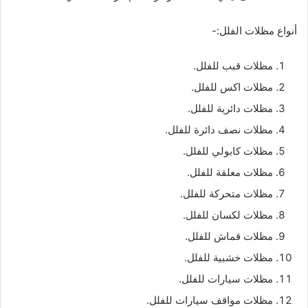
أنواع مظلات الفلل:-
مظلات قبب للفلل.
مظلات اكس للفلل.
مظلات دائرية للفلل.
مظلات نصف دائرة للفلل.
مظلات كابولي للفلل.
مظلات معلقة للفلل.
مظلات متحركة للفلل.
مظلات لكسان للفلل.
مظلات قماش للفلل.
مظلات خشبية للفلل.
مظلات سيارات للفلل.
مظلات مواقف سيارات للفلل.