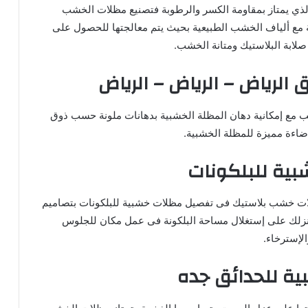
ذي يمتاز بمقاومة الكسر والرطوبة فتصنيع مظلات الخشب
ة مع ألياف الخشب الطبيعية بحيث يتم معالجتها للحصول على
لابة البلاستيك ومتانة الخشب.
الرياض – الرياض – الرياض
ب مع إمكانية دهان المظلة الخشبية بدهانات ملونة حسب ذوق
اءة مميزة للمظلة الخشبية.
ية للبلكونات
ت خشب بلاستيك فى تفصيل مظلات خشبية للبلكونات بتصاميم
نزلك على إستغلال مساحة البلكونة فى عمل مكان للجلوس
الإسترخاء.
ة للحدائق جده