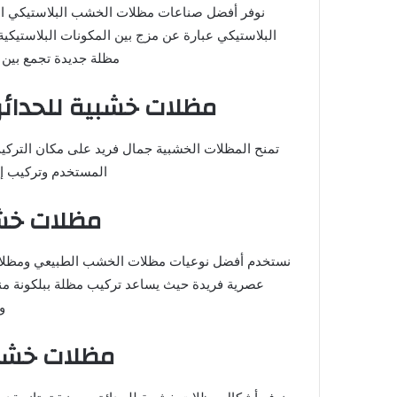
نوفر أفضل صناعات مظلات الخشب البلاستيكي ال
البلاستيكي عبارة عن مزج بين المكونات البلاستيكي
مظلة جديدة تجمع بين ص
مظلات خشبية للحدائق 
تمنح المظلات الخشبية جمال فريد على مكان التركي
المستخدم وتركيب إض
مظلات خشب
نستخدم أفضل نوعيات مظلات الخشب الطبيعي ومظلا
عصرية فريدة حيث يساعد تركيب مظلة ببلكونة م
و
مظلات خشبي