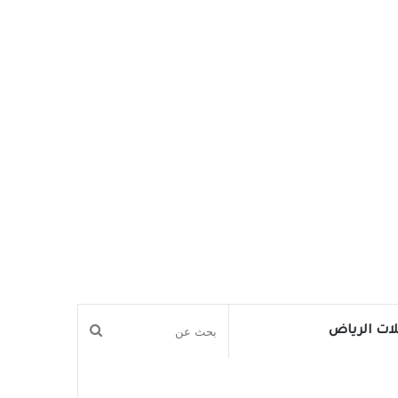
بحث
ات الرياض
عن