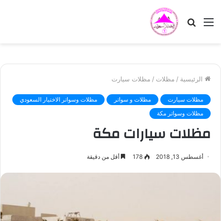
القائمة
بحث
عن
الرئيسية
/
مظلات
/
مظلات سيارت
مظلات سيارت
مظلات و سواتر
مظلات وسواتر الاختيار السعودي
مظلات وسواتر مكة
مظلات سيارات مكة
أغسطس 13, 2018
178
أقل من دقيقة