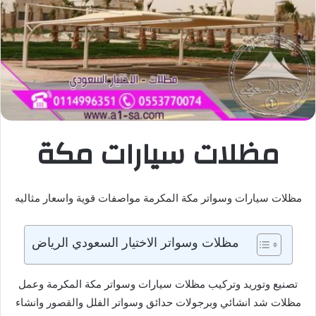
مظلات سيارات مكة
مظلات سيارات وسواتر مكة المكرمة مواصفات قوية واسعار مثاليه
مظلات وسواتر الاختيار السعودي الرياض
تصنيع وتوريد وتركيب مظلات سيارات وسواتر مكة المكرمة وعمل
مظلات شد انشائي وبرجولات حدائق وسواتر الفلل والقصور وانشاء