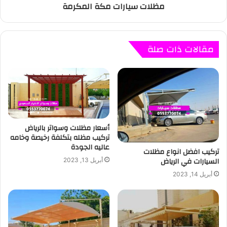
مظلات سيارات مكة المكرمة
مقالات ذات صلة
أسعار مظلات وسواتر بالرياض
تركيب مظله بتكلفة رخيصة وخامه
عاليه الجودة
تركيب افضل انواع مظلات
السيارات في الرياض
أبريل 13, 2023
أبريل 14, 2023