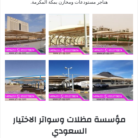
هناجر مستودعات ومخازن بمكة المكرمة.
مؤسسة مظلات وسواتر الاختيار
السعودي