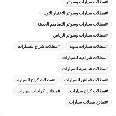
مظلات سيارات وسواتر
مظلات سيارات وسواتر الاختيار الاول
مظلات سيارات وسواتر التصاميم الحديثة
مظلات سيارات وسواتر الرياض
مظلات سيارات يدوية
مظلات شراع للسيارات
مظلات شراعية للسيارات
مظلات شمسية للسيارات
مظلات قماش للسيارات
مظلات كراج السيارة
مظلات كراج سيارات
مظلات كراجات سيارات
نماذج مظلات سيارات