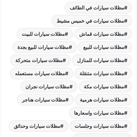
مظلات سيارات في الطائف
مظلات سيارات في خميس مشيط
مظلات سيارات قماش
مظلات سيارات للبيت
مظلات سيارات للبيع
مظلات سيارات للبيع بجدة
مظلات سيارات للمنازل
مظلات سيارات متحركة
مظلات سيارات متنقلة
مظلات سيارات مستعمله
مظلات سيارات مكة
مظلات سيارات نجران
مظلات سيارات هرمية
مظلات سيارات هناجر
مظلات سيارات واسعارها
مظلات سيارات وجلسات
مظلات سيارات وحدائق