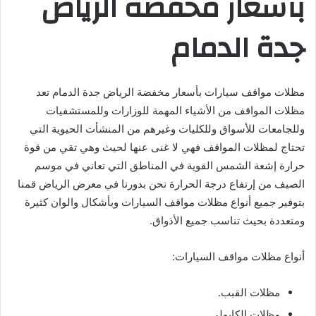
بأسعار مخفضة الرياض
جدة الدمام
مظلات مواقف سيارات بأسعار مخفضة الرياض جدة الدمام تعد
مظلات المواقف من الأشياء المهمة للوزارات وللمستشفيات
وللجامعات للأسواق وللكليات وغيرهم من المنشأت الحيوية التي
تحتاج لمظلات المواقف فهي لا غنى عنها لحيث وهي تقي من قوة
حرارة إشعة الشمس القوية في المناطق التي تعاني في موسم
الصيف من إرتفاع درجة الحرارة نحن بدورنا في معرض الرياض قمنا
بتوفير جميع أنواع مظلات مواقف السيارات وبأشكال والوان كثيرة
ومتعددة بحيث تناسب جميع الأذواق.
أنواع مظلات مواقف السيارات:
مظلات القبب.
مظلات الكابولي.