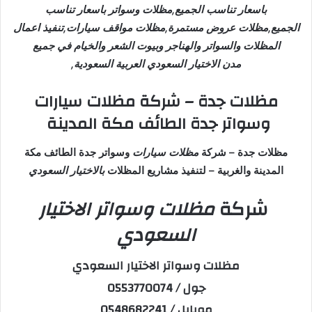
باسعار تناسب الجميع,مظلات وسواتر باسعار تناسب
الجميع,مظلات عروض مستمرة,مظلات مواقف سيارات,تنفيذ اعمال
المظلات والسواتر والهناجر وبيوت الشعر والخيام في جميع
مدن الاختيار السعودي العربية السعودية,
مظلات جدة – شركة مظلات سيارات
وسواتر جدة الطائف مكة المدينة
مظلات جدة – شركة
مظلات سيارات
وسواتر جدة الطائف مكة
المدينة والغربية – لتنفيذ مشاريع المظلات
بالاختيار السعودي
شركة
مظلات وسواتر الاختيار
السعودي
مظلات وسواتر الاختيار السعودي
جول / 0553770074
موبايل / 0548682241