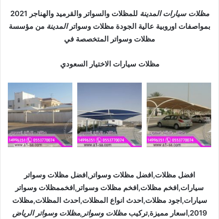
مظلات سيارات المدينة
للمظلات والسواتر والقرميد والهناجر 2021
بمواصفات اوروبية عالية الجودة مظلات وسواتر
المدينة
من مؤسسة
مظلات وسواتر المتخصصة في
مظلات سيارات الاختيار السعودي
افضل مظلات,افضل مظلات وسواتر,افضل مظلات وسواتر
سيارات,افخم مظلات,افخم مظلات وسواتر,افخممظلات وسواتر
سيارات,اجود مظلات,احدث انواع المظلات,احدث المظلات,مظلات
2019,اسعار مميزة,تركيب
مظلات وسواتر,مظلات وسواتر الرياض