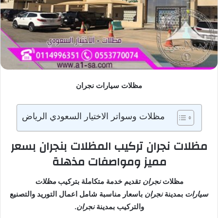
مظلات سيارات نجران
مظلات وسواتر الاختيار السعودي الرياض
مظلات نجران تركيب المظلات بنجران بسعر
مميز ومواصفات مذهلة
مظلات
نجران
تقديم خدمة متكاملة بتركيب
مظلات
سيارات
بمدينة
نجران
باسعار مناسبة شامل اعمال التوريد والتصنيع
والتركيب بمدينة
نجران
.