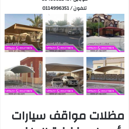
تلفون / 0114996351
مظلات مواقف سيارات