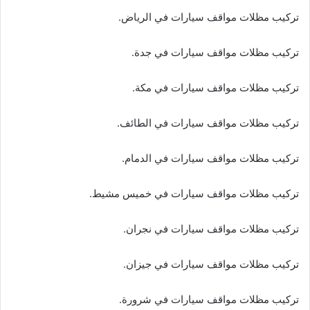
تركيب مظلات مواقف سيارات في الرياض.
تركيب مظلات مواقف سيارات في جدة.
تركيب مظلات مواقف سيارات في مكة.
تركيب مظلات مواقف سيارات في الطائف.
تركيب مظلات مواقف سيارات في الدمام.
تركيب مظلات مواقف سيارات في خميس مشيط.
تركيب مظلات مواقف سيارات في نجران.
تركيب مظلات مواقف سيارات في جيزان.
تركيب مظلات مواقف سيارات في شرورة.