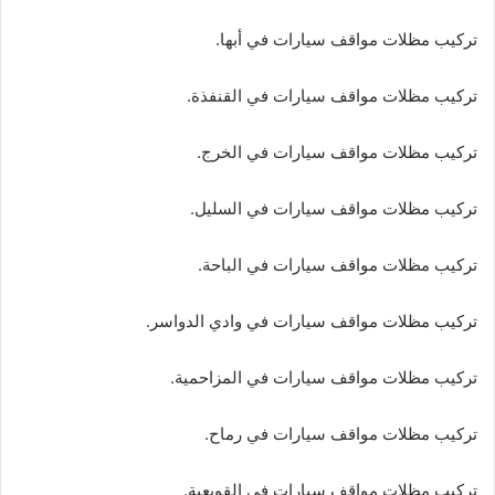
تركيب مظلات مواقف سيارات في أبها.
تركيب مظلات مواقف سيارات في القنفذة.
تركيب مظلات مواقف سيارات في الخرج.
تركيب مظلات مواقف سيارات في السليل.
تركيب مظلات مواقف سيارات في الباحة.
تركيب مظلات مواقف سيارات في وادي الدواسر.
تركيب مظلات مواقف سيارات في المزاحمية.
تركيب مظلات مواقف سيارات في رماح.
تركيب مظلات مواقف سيارات في القويعية.