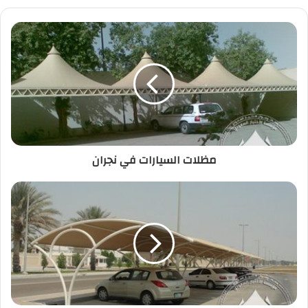
مظلات السيارات في نجران