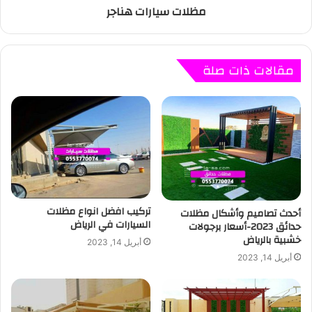
مظلات سيارات هناجر
مقالات ذات صلة
تركيب افضل انواع مظلات
أحدث تصاميم وأشكال مظلات
السيارات في الرياض
حدائق 2023-أسعار برجولات
خشبية بالرياض
أبريل 14, 2023
أبريل 14, 2023