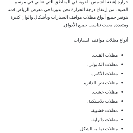
حرارة إشعة الشمس القوية في المناطق التي تعاني في موسم
الصيف من إرتفاع درجة الحرارة نحن بدورنا في معرض الرياض قمنا
بتوفير جميع أنواع مظلات مواقف السيارات وبأشكال والوان كثيرة
ومتعددة بحيث تناسب جميع الأذواق.
أنواع مظلات مواقف السيارات:
مظلات القبب.
مظلات الكابولي.
مظلات الأكس.
مظلات نص الدائرة.
مظلات خشب.
مظلات بلاستكية.
مظلات خشبية.
مظلات دائراية.
مظلات ثمانية الشكل.