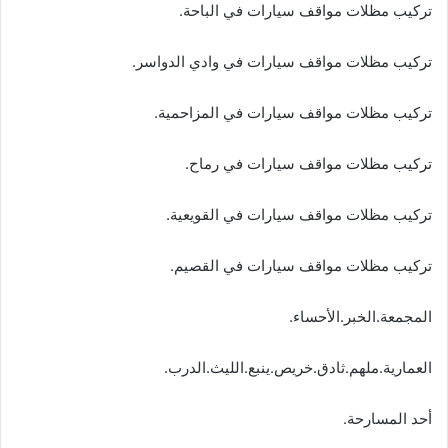
تركيب مظلات مواقف سيارات في الباحة.
تركيب مظلات مواقف سيارات في وادي الدواسر.
تركيب مظلات مواقف سيارات في المزاحمية.
تركيب مظلات مواقف سيارات في رماح.
تركيب مظلات مواقف سيارات في القويعية.
تركيب مظلات مواقف سيارات في القصيم.
المجمعة.الخبر.الأحساء.
العمارية.ملهم.ثادق.خريص.ينبع.الليث.الدرب.
أحد المسارحة.