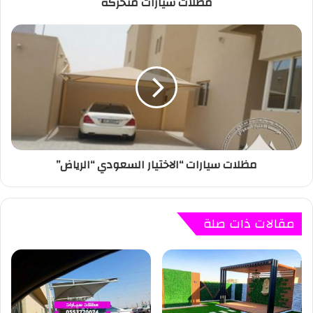
مظلات سيارات متحركة
مظلات سيارات “الاختيار السعودي “الرياض”
مقالات ذات صلة