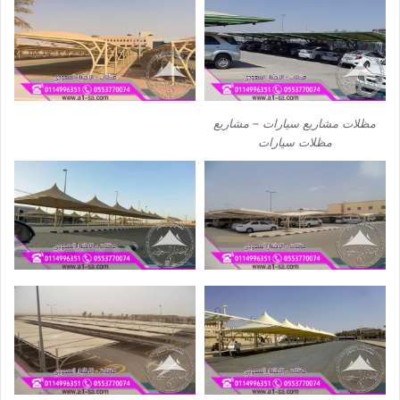
مظلات مشاريع سيارات – مشاريع
مظلات سيارات