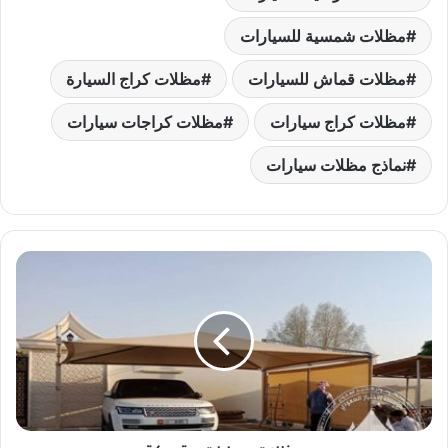
مظلات شمسية للسيارات
مظلات قماش للسيارات
مظلات كراج السيارة
مظلات كراج سيارات
مظلات كراجات سيارات
نماذج مظلات سيارات