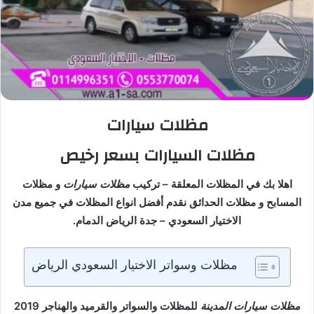
مظلات سيارات
مظلات السيارات بسعر رخيص
اهلا بك في المظلات المعلقة – تركيب
مظلات سيارات
و مظلات
المسابح و مظلات الحدائق نقدم أفضل انواع المظلات في جميع مدن
الاختيار السعودي – جدة الرياض الدمام.
مظلات وسواتر الاختيار السعودي الرياض
مظلات سيارات المدينة
للمظلات والسواتر والقرميد والهناجر 2019