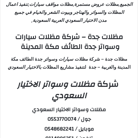
الجميع,مظلات عروض مستمرة,مظلات مواقف سيارات,تنفيذ اعمال
المظلات والسواتر والهناجر وبيوت الشعر والخيام في جميع
مدن الاختيار السعودي العربية السعودية,
مظلات جدة – شركة مظلات سيارات
وسواتر جدة الطائف مكة المدينة
مظلات جدة – شركة
مظلات سيارات
وسواتر جدة الطائف مكة
المدينة والغربية – جدة لتنفيذ مشاريع المظلات
بالاختيار السعودي
شركة
مظلات وسواتر الاختيار
السعودي
مظلات وسواتر الاختيار السعودي
جول / 0553770074
موبايل / 0548682241