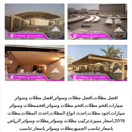
افضل مظلات,افضل مظلات وسواتر,افضل مظلات وسواتر
سيارات,افخم مظلات,افخم مظلات وسواتر,افخممظلات وسواتر
سيارات,اجود مظلات,احدث انواع المظلات,احدث المظلات,مظلات
2019,اسعار مميزة,تركيب
مظلات وسواتر,مظلات وسواتر الرياض
باسعار تناسب الجميع,مظلات وسواتر باسعار تناسب