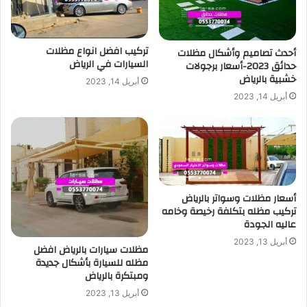
تركيب افضل انواع مظلات
أحدث تصاميم وأشكال مظلات
السيارات في الرياض
حدائق 2023-أسعار برجولات
خشبية بالرياض
أبريل 14, 2023
أبريل 14, 2023
أسعار مظلات وسواتر بالرياض
تركيب مظله بتكلفة رخيصة وخامه
عاليه الجودة
أبريل 13, 2023
مظلات سيارات بالرياض افضل
مظله للسيارة بأشكال جديدة
ومبتكرة بالرياض
أبريل 13, 2023