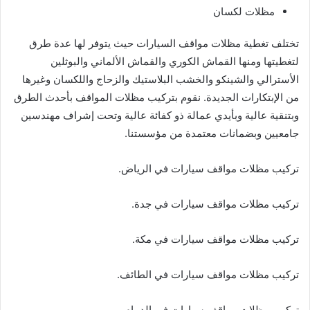
مظلات لكسان
تختلف تغطية مظلات مواقف السيارات حيث يتوفر لها عدة طرق
لتغطيتها ومنها القماش الكوري والقماش الألماني والبوثلين
الأسترالي والشينكو والخشب البلاستيك والزحاج واللكسان وغيرها
من الإبتكارات الجديدة. نقوم بتركيب مظلات المواقف بأحدث الطرق
وبتنقية عالية وبأيدي عمالة ذو كفائة عالية وتحت إشراف مهندسين
جامعيين وبضمانات معتمدة من مؤسستنا.
تركيب مظلات مواقف سيارات في الرياض.
تركيب مظلات مواقف سيارات في جدة.
تركيب مظلات مواقف سيارات في مكة.
تركيب مظلات مواقف سيارات في الطائف.
تركيب مظلات مواقف سيارات في الدمام.