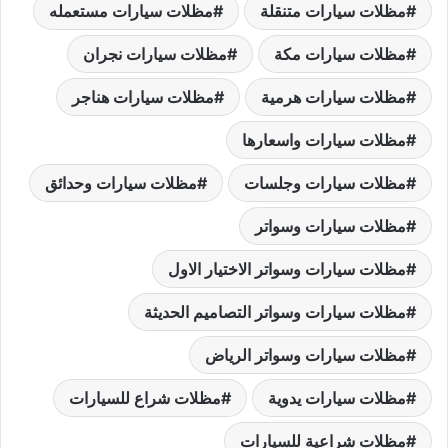
مظلات سيارات متنقلة
مظلات سيارات مستعمله
مظلات سيارات مكة
مظلات سيارات نجران
مظلات سيارات هرمية
مظلات سيارات هناجر
مظلات سيارات واسعارها
مظلات سيارات وجلسات
مظلات سيارات وحدائق
مظلات سيارات وسواتر
مظلات سيارات وسواتر الاختيار الاول
مظلات سيارات وسواتر التصاميم الحديثة
مظلات سيارات وسواتر الرياض
مظلات سيارات يدوية
مظلات شراع للسيارات
مظلات شراعية للسيارات