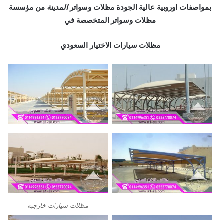
بمواصفات اوروبية عالية الجودة مظلات وسواتر
المدينة
من مؤسسة
مظلات وسواتر المتخصصة في
مظلات سيارات الاختيار السعودي
مظلات سيارات خارجيه