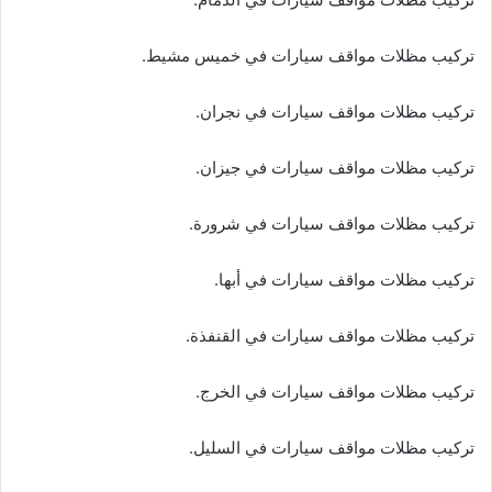
تركيب مظلات مواقف سيارات في خميس مشيط.
تركيب مظلات مواقف سيارات في نجران.
تركيب مظلات مواقف سيارات في جيزان.
تركيب مظلات مواقف سيارات في شرورة.
تركيب مظلات مواقف سيارات في أبها.
تركيب مظلات مواقف سيارات في القنفذة.
تركيب مظلات مواقف سيارات في الخرج.
تركيب مظلات مواقف سيارات في السليل.