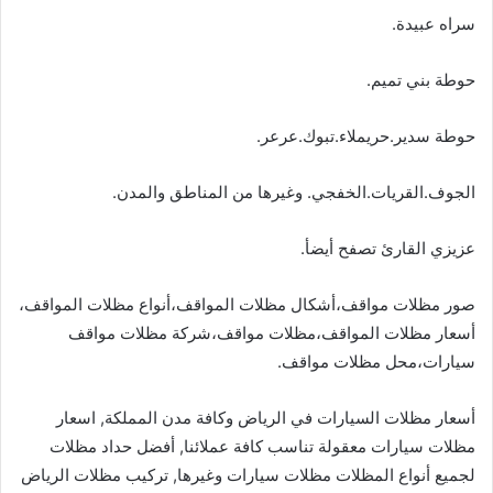
سراه عبيدة.
حوطة بني تميم.
حوطة سدير.حريملاء.تبوك.عرعر.
الجوف.القريات.الخفجي. وغيرها من المناطق والمدن.
عزيزي القارئ تصفح أيضأ.
صور مظلات مواقف،أشكال مظلات المواقف،أنواع مظلات المواقف،
أسعار مظلات المواقف،مظلات مواقف،شركة مظلات مواقف
سيارات،محل مظلات مواقف.
أسعار مظلات السيارات في الرياض وكافة مدن المملكة, اسعار
مظلات سيارات معقولة تناسب كافة عملائنا, أفضل حداد مظلات
لجميع أنواع المظلات مظلات سيارات وغيرها, تركيب مظلات الرياض