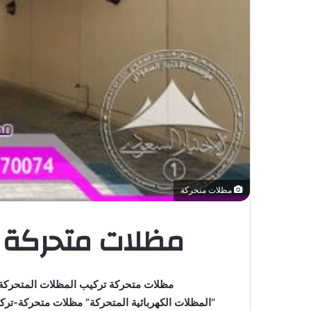
مظلات متحركة
مظلات متحركة –
مظلات متحركة تركيب المظلات المتحركة ا
“المظلات الكهربائية المتحركة” مظلات متحركة-تر