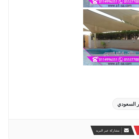
a
ر السعودي
مشاركة عبر البريد