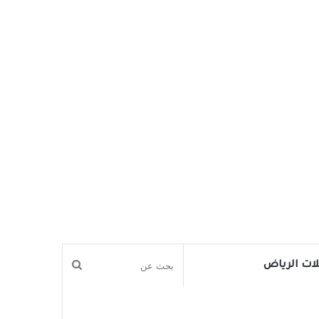
بحث
ات الرياض
عن