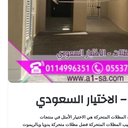
 الاختيار السعودي
لمظلات المتحركة هي الاختيار الأمثل في منتجات
كيب المظلات المتحركة فضل مظلات متحركة يدويا وبالريموت