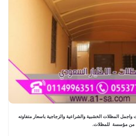
واجمل المظلات الخشبية والشراعية والزجاجية باسعار متفاوته
م من مؤسسة للمظلات.