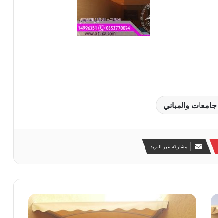
a
جامعات والمباني
مشاركة عبر البريد