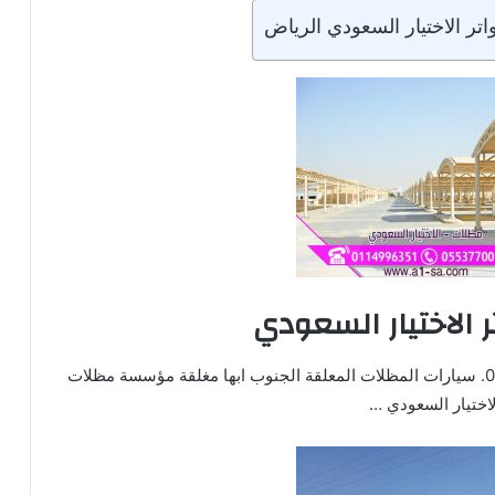
ر الاختيار السعودي الرياض
الاختيار السعودي
مظلات وسواتر الاختيار السعودي جول / 0553770074. سيارات المظلات المعلقة الجنوب ابها مغلقة مؤسسة مظلات
اختيار السعودي …