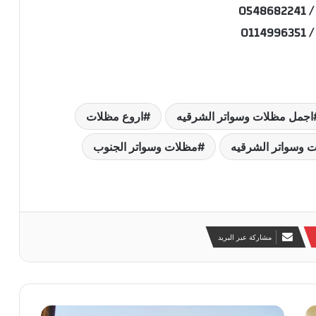
0548
0114
a
اجمل مظلات وسواتر الشرقيه
اروع مظلات
 وسواتر الشرقيه
مظلات وسواتر الجنوب
مشاركة عبر البريد