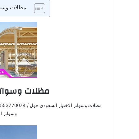
مظلات وسوات
مظلات وسواتر 
وسواتر ال