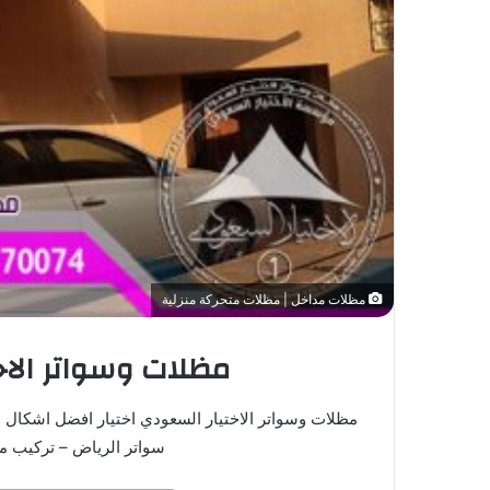
مظلات مداخل | مظلات متحركة منزلية
مظلات وسواتر الاخ
مظلات وسواتر الاختيار السعودي اختيار افضل اشكال
سواتر الرياض – تركيب مظ