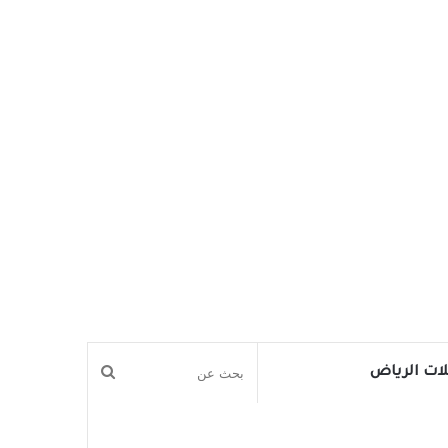
بحث
ات الرياض
عن