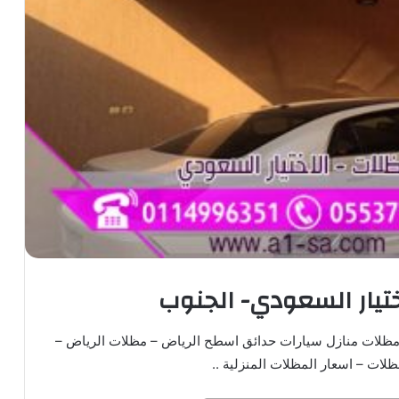
تيار السعودي- الجنوب
 مظلات منازل سيارات حدائق اسطح الرياض – مظلات الرياض –
لات – اسعار المظلات المنزلية ..