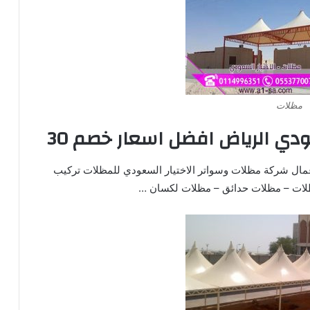
مظلات
دي الرياض افضل اسعار خصم 30
مال شركة مظلات وسواتر الاختيار السعودي للمظلات تركيب
ظلات – مظلات حدائق – مظلات لكسان …