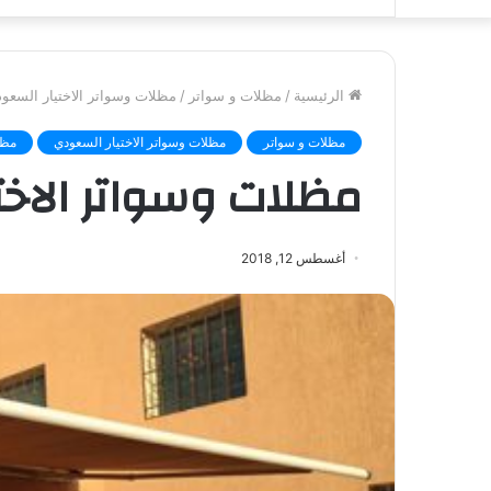
الرئيسية
/
مظلات و سواتر
/
مظلات وسواتر الاختيار السعو
مظلات و سواتر
مظلات وسواتر الاختيار السعودي
مظل
مظلات وسواتر الاخت
أغسطس 12, 2018