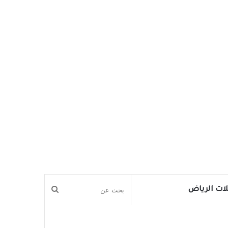
بحث
ات الرياض
عن