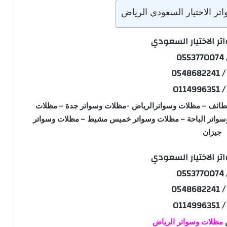
ر الاختيار السعودي الرياض
ر الاختيار السعودي
05
0548
0114
الطائف – مظلات وسواترالرياض -مظلات وسواتر جدة – مظلات
وسواتر الباحة – مظلات وسواتر خميس مشيط – مظلات وسواتر
جيزان
ر الاختيار السعودي
05
0548
0114
ض
مظلات وسواتر الرياض