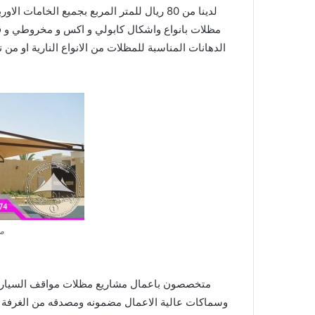
لدينا من 80 ريال للمتر المربع بجميع الخامات
الاور
مظلات
بانواع واشكال كابولي و اكس و مخروطي و
الدهانات المناسبة للمظلات من
الانواع النارية او من 
م
متخصصون باعمال مشاريع مظلات مواقف السيارا
وسماكات عالية الاعمال مضمونه ومصدقه
من الغرفة 