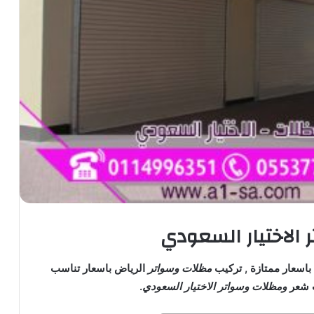
الاختيار السعودي
باسعار ممتازة , تركيب
مظلات وسواتر
الرياض باسعار تناسب
ت شعر
ومظلات وسواتر الاختيار السعودي
.