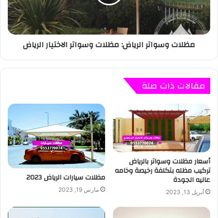
مظلات وسواتر الرياض: مظلات وسواتر الاختيار الرياض
مقالات ذات صلة
أسعار مظلات وسواتر بالرياض
تركيب مظله بتكلفة رخيصة وخامه
مظلات سيارات الرياض 2023
عاليه الجودة
مارس 19, 2023
أبريل 13, 2023