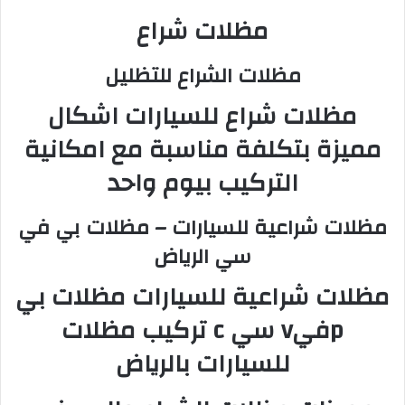
مظلات شراع
مظلات الشراع للتظليل
مظلات شراع
للسيارات اشكال
مميزة بتكلفة مناسبة مع امكانية
التركيب بيوم واحد
مظلات شراعية للسيارات – مظلات بي في
سي الرياض
مظلات شراعية للسيارات مظلات بي
pفيv سي c تركيب مظلات
للسيارات بالرياض