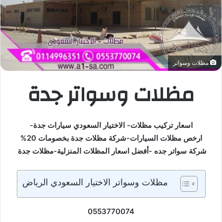
مظلات وسواتر
مظلات وسواتر جدة
اسعار تركيب مظلات- الاختيار السعودي سيارات جدة-
ارخص مظلات السيارات-شركة مظلات جدة بخصومات 20%
شركة سواتر جده -أفضل اسعار المظلات المنزلية-مظلات جدة
مظلات وسواتر الاختيار السعودي الرياض
0553770074