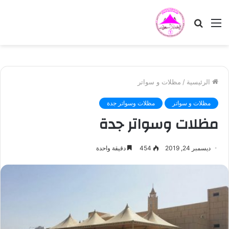
القائمة
بحث
عن
الرئيسية
/
مظلات و سواتر
مظلات و سواتر
مظلات وسواتر جدة
مظلات وسواتر جدة
ديسمبر 24, 2019
454
دقيقة واحدة