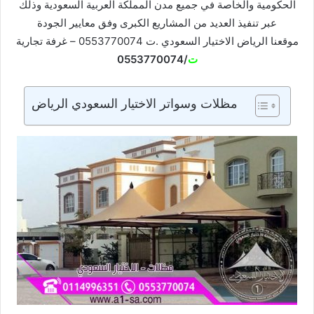
الحكومية والخاصة في جميع مدن المملكة العربية السعودية وذلك
عبر تنفيذ العديد من المشاريع الكبرى وفق معايير الجودة
موقعنا الرياض الاختيار السعودي .ت 0553770074 – غرفة تجارية
ت
/0553770074
مظلات وسواتر الاختيار السعودي الرياض