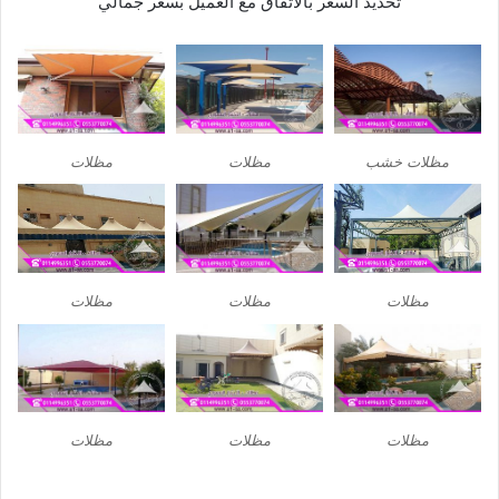
تحديد السعر بالاتفاق مع العميل بسعر جمالي
مظلات خشب
مظلات
مظلات
مظلات
مظلات
مظلات
مظلات
مظلات
مظلات