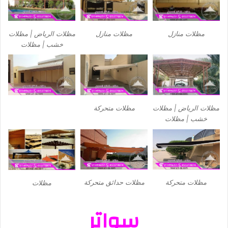
مظلات منازل
مظلات منازل
مظلات الرياض | مظلات
خشب | مظلات
مظلات الرياض | مظلات
مظلات متحركة
خشب | مظلات
مظلات متحركة
مظلات حدائق متحركة
مظلات
سواتر