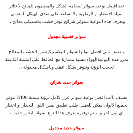
مظلات سيارات خارجيه
مظلات الدمام – سواتر
مظلات مشاريع سيارات
الدمام – هناجر الدمام
– مشاريع مظلات
سيارات
مظلات وسواتر
مظلات
مظلات
مظلات مدارس
مظلات الرياض | مظلات
خشب | مظلات