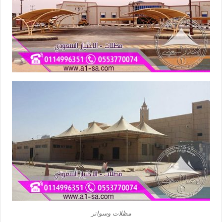
مظلات وسواتر