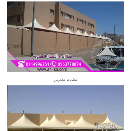
مظلات مدارس