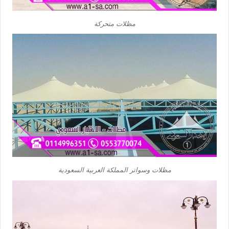
مظلات متحركة
مظلات وسواتر المملكة العربية السعودية