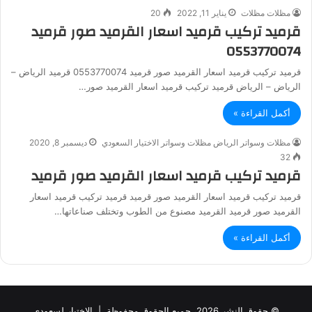
مظلات مظلات
يناير 11, 2022
20
قرميد تركيب قرميد اسعار القرميد صور قرميد
0553770074
قرميد تركيب قرميد اسعار القرميد صور قرميد 0553770074 قرميد الرياض –
الرياض – الرياض قرميد تركيب قرميد اسعار القرميد صور…
أكمل القراءة »
مظلات وسواتر الرياض مظلات وسواتر الاختيار السعودي
ديسمبر 8, 2020
32
قرميد تركيب قرميد اسعار القرميد صور قرميد
قرميد تركيب قرميد اسعار القرميد صور قرميد قرميد تركيب قرميد اسعار
القرميد صور قرميد القرميد مصنوع من الطوب وتختلف صناعاتها…
أكمل القراءة »
© حقوق النشر 2026، جميع الحقوق محفوظة |
الاختيار لسعودي