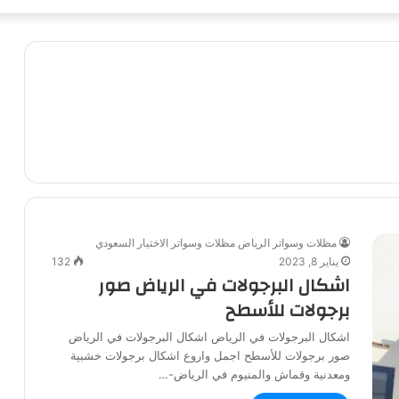
مظلات وسواتر الرياض مظلات وسواتر الاختيار السعودي
يناير 8, 2023
132
اشكال البرجولات في الرياض صور
برجولات للأسطح
اشكال البرجولات في الرياض اشكال البرجولات في الرياض
صور برجولات للأسطح اجمل واروع اشكال برجولات خشبية
ومعدنية وقماش والمنيوم في الرياض-…