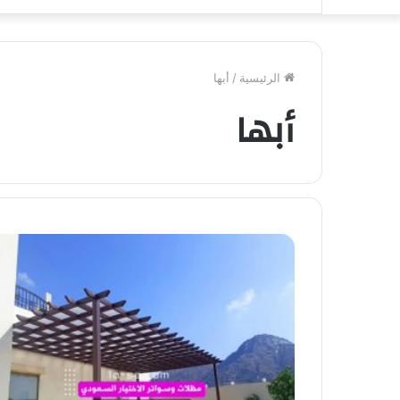
الرئيسية
/
أبها
أبها