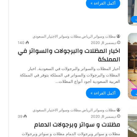
أكمل القراءة »
مظلات وسواتر الرياض مظلات وسواتر الاختيار السعودي
ديسمبر 8, 2020
140
اخبار المظلات والبرجولات والسواتر في
المملكة
أخبار المظلات والسواتر والبرجولات في السعودية. اخبار
المظلات والبرجولات والسواتر في المملكة يتوفر في المملكة
العربية السعودية أجود أنواع المظلات…
أكمل القراءة »
مظلات وسواتر الرياض مظلات وسواتر الاختيار السعودي
ديسمبر 8, 2020
39
مظلات و سواتر وبرجولات الدمام
مظلات و سواتر وبرجولات الدمام مظلات و سواتر وبرجولات