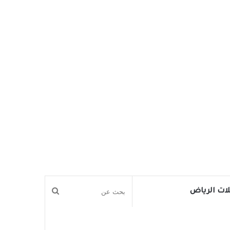
بحث
ات الرياض
عن