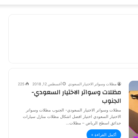
مظلات وسواتر الاختيار السعودي
أغسطس 12, 2018
225
مظلات وسواتر الاختيار السعودي-
الجنوب
مظلات وسواتر الاختيار السعودي- الجنوب مظلات وسواتر
الاختيار السعودي اختيار افضل اشكال مظلات منازل سيارات
حدائق اسطح الرياض – مظلات…
أكمل القراءة »