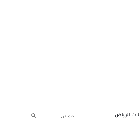
بحث
ات الرياض
عن