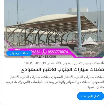
مظلات و سواتر
مظلات وسواتر الاختيار السعودي
أغسطس 13, 2018
116
مظلات سيارات الجنوب الاختيار السعودي
مظلات سيارات الجنوب الاختيار السعودي مظلات سيارات الجنوب الاختيار
السعودي المظلات و السواتر والهناجر ومظلات الجلسات (البرجولات)، قرميد،
كلادنج، شبوك،…
أكمل القراءة »