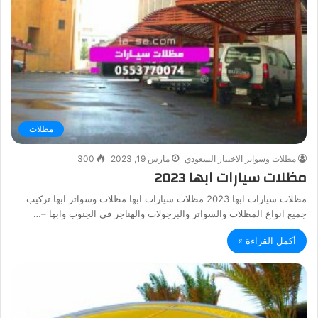
مظلات
مظلات وسواتر الاختيار السعودي
مارس 19, 2023
300
مظلات سيارات ابها 2023
مظلات سيارات ابها 2023 مظلات سيارات ابها مظلات وسواتر ابها تركيب
جميع انواع المظلات والسواتر والبرجولات والهناجر في الجنوب وابها –…
أكمل القراءة »