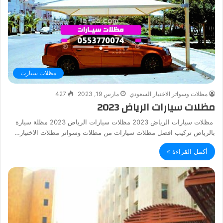
مظلات سيارت
مظلات وسواتر الاختيار السعودي
مارس 19, 2023
427
مظلات سيارات الرياض 2023
مظلات سيارات الرياض 2023 مظلات سيارات الرياض 2023 مظلة سيارة
بالرياض تركيب افضل مظلات سيارات من مظلات وسواتر مظلات الاختيار…
أكمل القراءة »