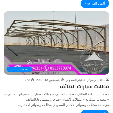
أكمل القراءة »
مظلات سيارت
مظلات وسواتر الاختيار السعودي
أغسطس 13, 2018
273
مظلات سيارات الطائف
مظلات سيارات الطائف مظلات الطائف – مظلات سيارات – سواتر الطائف –
– مظلات مشاريع – مظلات لكسان -هناجر ومستودعاتالطائف
مؤسسة مظلات وسواتر الاختيار السعودي مظلات وسواتر الاختيار…