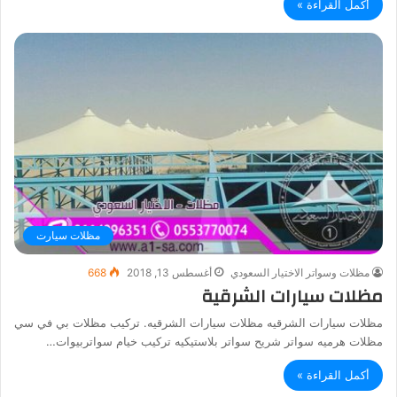
أكمل القراءة »
مظلات سيارت
مظلات وسواتر الاختيار السعودي
أغسطس 13, 2018
668
مظلات سيارات الشرقية
مظلات سيارات الشرقيه مظلات سيارات الشرقيه. تركيب مظلات بي في سي
مظلات هرميه سواتر شريح سواتر بلاستيكيه تركيب خيام سواتربيوات…
أكمل القراءة »