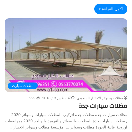
أكمل القراءة »
مظلات سيارت
مظلات وسواتر الاختيار السعودي
أغسطس 13, 2018
229
مظلات سيارات جدة
مظلات سيارات جدة مظلات جدة لتركيب المظلات سيارات وسواتر 2020
, مظلات سيارات جدة للمظلات والسواتر والقرميد والهناجر 2020 بمواصفات
اوروبية عالية الجودة مظلات وسواتر … مؤسسة مظلات وسواتر الاختيار…