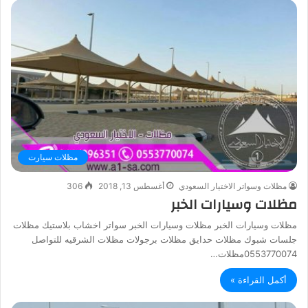
مظلات سيارت
مظلات وسواتر الاختيار السعودي
أغسطس 13, 2018
306
مظلات وسيارات الخبر
مظلات وسيارات الخبر مظلات وسيارات الخبر سواتر اخشاب بلاستيك مظلات
جلسات شبوك مظلات حدايق مظلات برجولات مظلات الشرقيه للتواصل
0553770074مظلات…
أكمل القراءة »