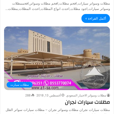
مظلات وسواتر سيارات,افخم مظلات,افخم مظلات وسواتر,افخممظلات
وسواتر سيارات,اجود مظلات,احدث انواع المظلات,احدث المظلات,مظلات…
أكمل القراءة »
مظلات سيارت
مظلات وسواتر الاختيار السعودي
أغسطس 13, 2018
288
مظلات سيارات نجران
مظلات سيارات نجران مظلات وسواتر نجران – مظلات سيارات سواتر الفلل