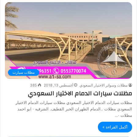
مظلات سيارت
مظلات وسواتر الاختيار السعودي
أغسطس 13, 2018
385
مظلات سيارات الدمام الاختيار السعودي
مظلات سيارات الدمام الاختيار السعودي مظلات سيارات الدمام الاختيار
السعودي مظلات ..الدمام الظهران الخبر القطيف. الشرقيه · ابو احمد
مظلات ·…
أكمل القراءة »