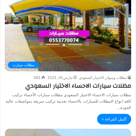
مظلات سيارت
مظلات وسواتر الاختيار السعودي
مارس 19, 2023
383
مظلات سيارات الاحساء الاختيار السعودي
مظلات سيارات الاحساء الاختيار السعودي مظلات سيارات الأحساء تركيب
كافة انواع المظلات للسيارات بالاحساء بخدمة تركيب سريعة بمواصفات عالية
الجودة…
أكمل القراءة »