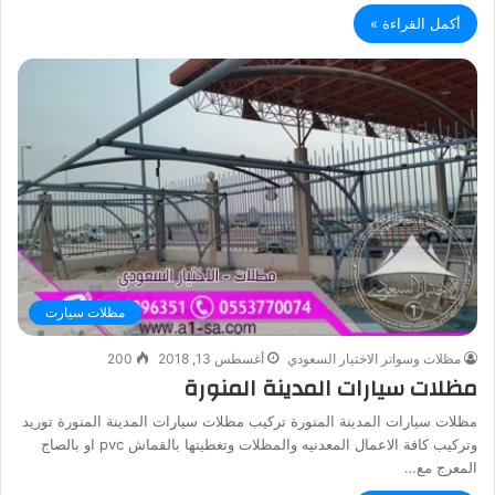
أكمل القراءة »
مظلات سيارت
مظلات وسواتر الاختيار السعودي
أغسطس 13, 2018
200
مظلات سيارات المدينة المنورة
مظلات سيارات المدينة المنورة تركيب مظلات سيارات المدينة المنورة توريد
وتركيب كافة الاعمال المعدنيه والمظلات وتغطيتها بالقماش pvc او بالصاج
المعرج مع…