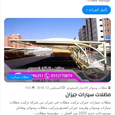
مؤسسة مظلات…
أكمل القراءة »
مظلات سيارت
مظلات وسواتر الاختيار السعودي
أغسطس 13, 2018
143
مظلات سيارات جيزان
مظلات سيارات جيزان تركيب مظلات في جيزان من شركة تركيب مظلات
سيارات وسواتر وقرميد جيزان لتصنيع وتركيب مظلات وسواتر وهناجر
مستودعات حديد 2020 من افضل … مؤسسة مظلات…