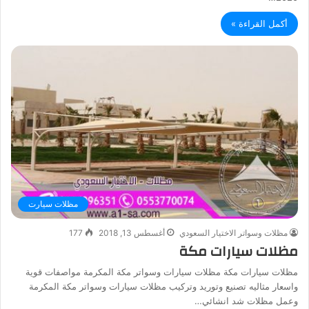
أكمل القراءة »
مظلات سيارت
مظلات وسواتر الاختيار السعودي
أغسطس 13, 2018
177
مظلات سيارات مكة
مظلات سيارات مكة مظلات سيارات وسواتر مكة المكرمة مواصفات قوية
واسعار مثاليه تصنيع وتوريد وتركيب مظلات سيارات وسواتر مكة المكرمة
وعمل مظلات شد انشائي…