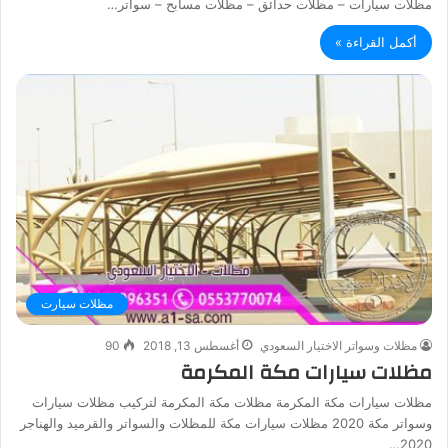
مظلات سيارات – مظلات حدائق – مظلات مسابح – سواتر…
أكمل القراءة »
مظلات سيارت
مظلات وسواتر الاختيار السعودي
أغسطس 13, 2018
90
مظلات سيارات مكة المكرمة
مظلات سيارات مكة المكرمة مظلات مكة المكرمة لتركيب مظلات سيارات
وسواتر مكة 2020 مظلات سيارات مكة للمظلات والسواتر والقرميد والهناجر
2020…