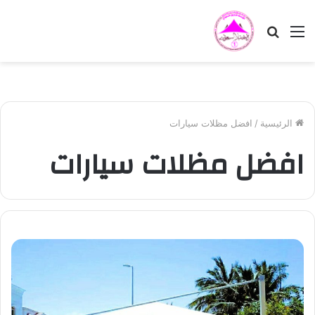
القائمة
بحث
عن
الرئيسية
/
افضل مظلات سيارات
افضل مظلات سيارات