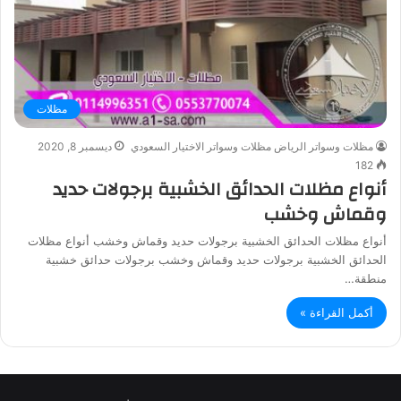
مظلات
مظلات وسواتر الرياض مظلات وسواتر الاختيار السعودي
ديسمبر 8, 2020
182
أنواع مظلات الحدائق الخشبية برجولات حديد
وقماش وخشب
أنواع مظلات الحدائق الخشبية برجولات حديد وقماش وخشب أنواع مظلات
الحدائق الخشبية برجولات حديد وقماش وخشب برجولات حدائق خشبية
منطقة…
أكمل القراءة »