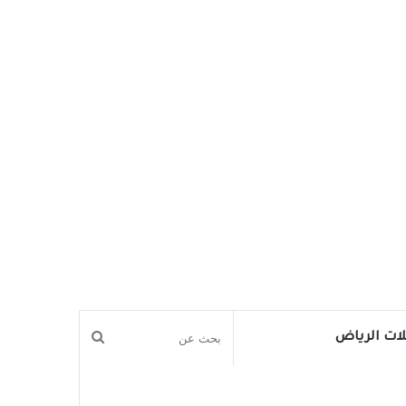
بحث
ات الرياض
عن