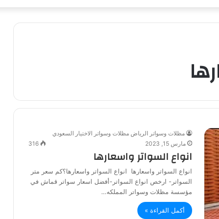
رها
مظلات وسواتر الرياض مظلات وسواتر الاختيار السعودي
مارس 15, 2023
316
انواع السواتر واسعارها
انواع السواتر واسعارها انواع السواتر واسعارها؟كم سعر متر
السواتر- ارخص انواع السواتر-أفضل اسعار سواتر قماش في
مؤسسة مظلات وسواتر المملكه…
أكمل القراءة »