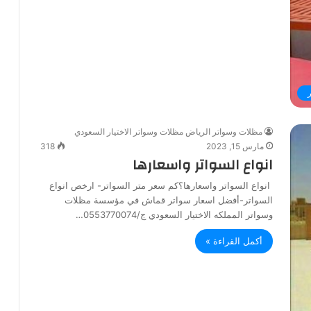
مظلات وسواتر الرياض مظلات وسواتر الاختيار السعودي
مارس 15, 2023
318
انواع السواتر واسعارها
انواع السواتر واسعارها؟كم سعر متر السواتر- ارخص انواع
السواتر-أفضل اسعار سواتر قماش في مؤسسة مظلات
وسواتر المملكه الاختيار السعودي ج/0553770074…
أكمل القراءة »