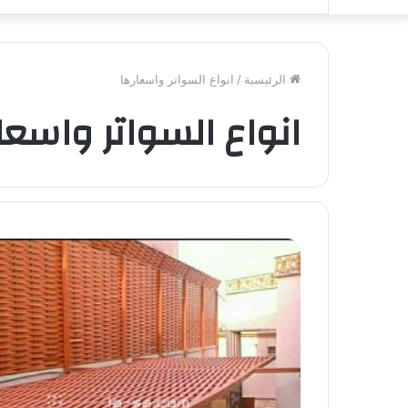
الرئيسية
/
انواع السواتر واسعارها
انواع السواتر واسعا