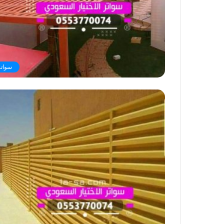
سواتر