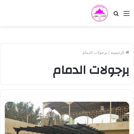
القائمة
بحث
عن
الرئيسية
/
برجولات الدمام
برجولات الدمام