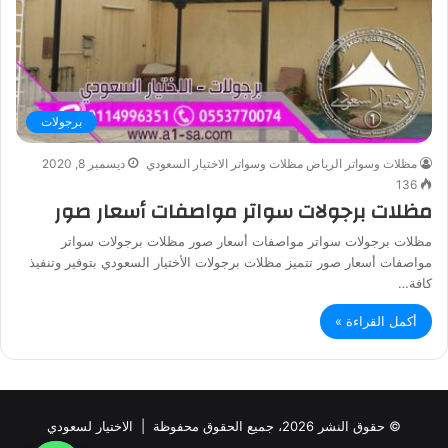
برجولات
مظلات وسواتر الرياض مظلات وسواتر الاختيار السعودي
ديسمبر 8, 2020
136
مظلات برجولات سواتر مواصفات أسعار صور
مظلات برجولات سواتر مواصفات أسعار صور مظلات برجولات سواتر
مواصفات أسعار صور تتميز مظلات برجولات الأختيار السعودي بتوفير وتنفيذ
كافة…
أكمل القراءة »
© حقوق النشر 2026، جميع الحقوق محفوظة |
الاختيار لسعودي