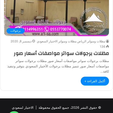
برجولات
مظلات وسواتر الرياض مظلات وسواتر الاختيار السعودي
ديسمبر 8, 2020
136
مظلات برجولات سواتر مواصفات أسعار صور
مظلات برجولات سواتر مواصفات أسعار صور مظلات برجولات سواتر
مواصفات أسعار صور تتميز مظلات برجولات الأختيار السعودي بتوفير وتنفيذ
كافة…
أكمل القراءة »
© حقوق النشر 2026، جميع الحقوق محفوظة |
الاختيار لسعودي