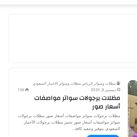
مظلات وسواتر الرياض مظلات وسواتر الاختيار السعودي
ديسمبر 8, 2020
136
مظلات برجولات سواتر مواصفات
أسعار صور
مظلات برجولات سواتر مواصفات أسعار صور مظلات برجولات
سواتر مواصفات أسعار صور تتميز مظلات برجولات الأختيار
السعودي بتوفير وتنفيذ كافة…