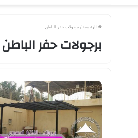
الرئيسية
/
برجولات حفر الباطن
برجولات حفر الباطن