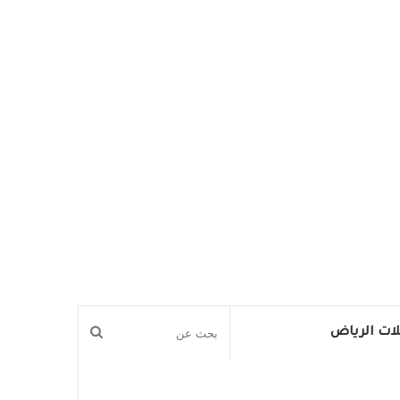
بحث
ات الرياض
عن