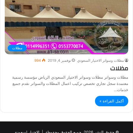
مظلات
مظلات وسواتر الاختيار السعودي
نوفمبر 4, 2019
994
مظلات
مظلات وسواتر مظلات وسواتر الاختيار السعودي الرياض مؤسسة رسمية
معتمدة سجل تجاري تخصص تركيب اعمال المظلات والسواتر نقدم جميع
خدمات…
أكمل القراءة »
© حقوق النشر 2026، جميع الحقوق محفوظة |
الاختيار لسعودي