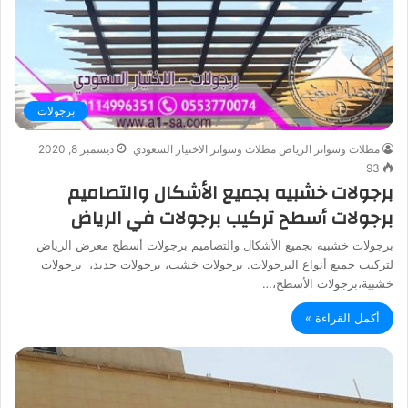
برجولات
مظلات وسواتر الرياض مظلات وسواتر الاختيار السعودي
ديسمبر 8, 2020
93
برجولات خشبيه بجميع الأشكال والتصاميم
برجولات أسطح تركيب برجولات في الرياض
برجولات خشبيه بجميع الأشكال والتصاميم برجولات أسطح معرض الرياض
لتركيب جميع أنواع البرجولات. برجولات خشب، برجولات حديد، برجولات
خشبية،برجولات الأسطح،…
أكمل القراءة »