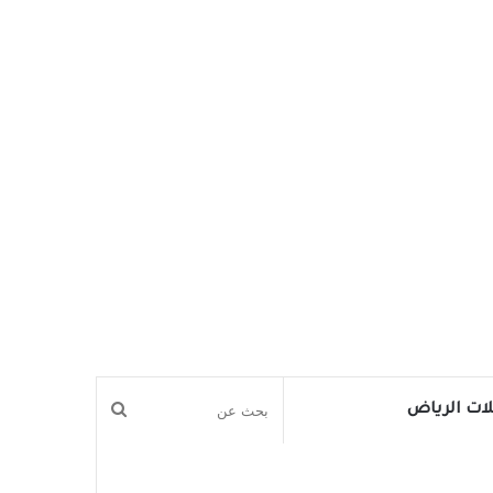
بحث
ات الرياض
عن