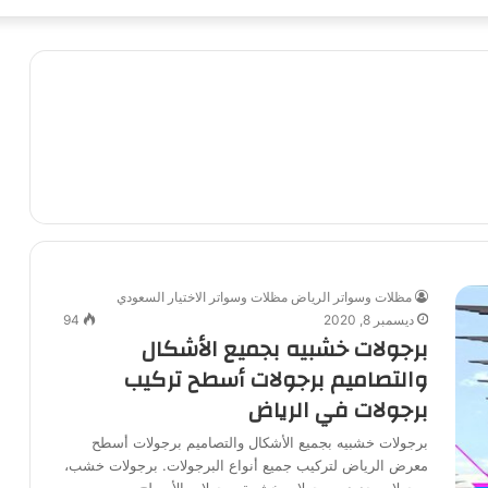
مظلات وسواتر الرياض مظلات وسواتر الاختيار السعودي
ديسمبر 8, 2020
94
برجولات خشبيه بجميع الأشكال
والتصاميم برجولات أسطح تركيب
برجولات في الرياض
برجولات خشبيه بجميع الأشكال والتصاميم برجولات أسطح
معرض الرياض لتركيب جميع أنواع البرجولات. برجولات خشب،