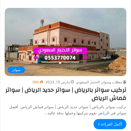
سواتر
مظلات وسواتر الاختيار السعودي
مارس 15, 2023
990
تركيب سواتر بالرياض | سواتر حديد الرياض | سواتر
قماش الرياض
تركيب سواتر بالرياض | سواتر حديد الرياض | سواتر قماش الرياض أفضل
سواتر في الرياض نقوم بتركيبها وعملها بدقة عاليه…
أكمل القراءة »