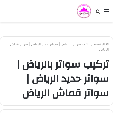
القائمة
بحث
عن
الرئيسية
/
تركيب سواتر بالرياض | سواتر حديد الرياض | سواتر قماش
الرياض
تركيب سواتر بالرياض |
سواتر حديد الرياض |
سواتر قماش الرياض