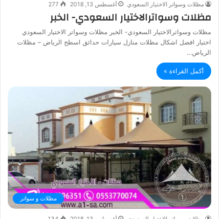
مظلات وسواتر الاختيار السعودي
أغسطس 13, 2018
277
مظلات وسواترالاختيار السعودي- الخبر
مظلات وسواترالاختيار السعودي- الخبر مظلات وسواتر الاختيار السعودي
اختيار افضل اشكال مظلات منازل سيارات حدائق اسطح الرياض – مظلات
الرياض…
أكمل القراءة »
مظلات و سواتر
مظلات وسواتر الاختيار السعودي
أغسطس 13, 2018
134