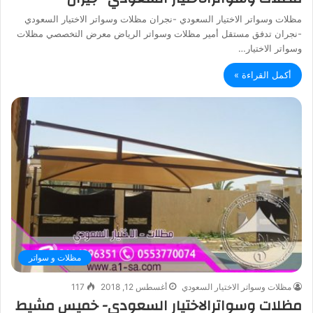
مظلات وسواتر الاختيار السعودي -نجران مظلات وسواتر الاختيار السعودي
-نجران تدفق مستقل أمير مظلات وسواتر الرياض معرض التخصصي مظلات
وسواتر الاختيار…
أكمل القراءة »
مظلات و سواتر
مظلات وسواتر الاختيار السعودي
أغسطس 12, 2018
117
مظلات وسواترالاختيار السعودي- خميس مشيط