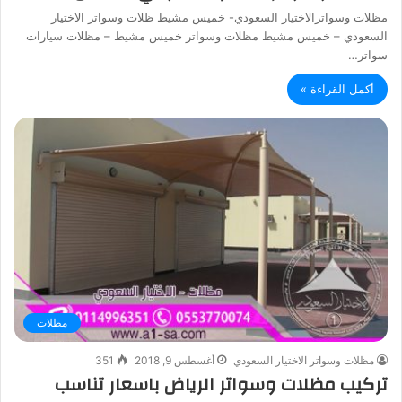
مظلات وسواترالاختيار السعودي- خميس مشيط ظلات وسواتر الاختيار
السعودي – خميس مشيط مظلات وسواتر خميس مشيط – مظلات سيارات
سواتر…
أكمل القراءة »
مظلات
مظلات وسواتر الاختيار السعودي
أغسطس 9, 2018
351
تركيب مظلات وسواتر الرياض باسعار تناسب