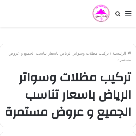
القائمة
بحث
عن
الرئيسية
/
تركيب مظلات وسواتر الرياض باسعار تناسب الجميع و عروض
مستمرة
تركيب مظلات وسواتر
الرياض باسعار تناسب
الجميع و عروض مستمرة