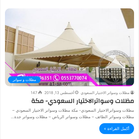
مظلات و سواتر
مظلات وسواتر الاختيار السعودي
أغسطس 13, 2018
147
مظلات وسواترالاختيار السعودي- مكة
مظلات وسواترالاختيار السعودي- مكة مظلات وسواتر الاختيار السعودي –
مظلات وسواتر الطائف – مظلات وسواتر الرياض – مظلات وسواتر جدة…
أكمل القراءة »