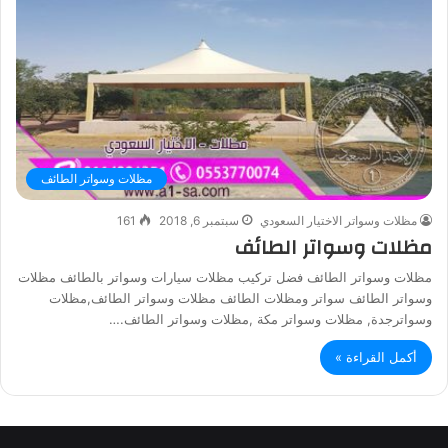
مظلات وسواتر الطائف
مظلات وسواتر الاختيار السعودي
سبتمبر 6, 2018
161
مظلات وسواتر الطائف
مظلات وسواتر الطائف فضل تركيب مظلات سيارات وسواتر بالطائف مظلات
وسواتر الطائف سواتر ومظلات الطائف مظلات وسواتر الطائف,مظلات
وسواترجدة, مظلات وسواتر مكة ,مظلات وسواتر الطائف.…
أكمل القراءة »