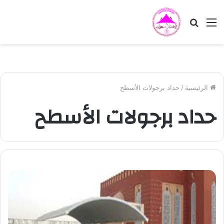
القائمة
بحث
عن
الرئيسية
/
حداد برجولات الأسطح
حداد برجولات الأسطح