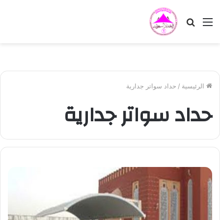
القائمة
بحث
عن
الرئيسية
/
حداد سواتر جدارية
حداد سواتر جدارية