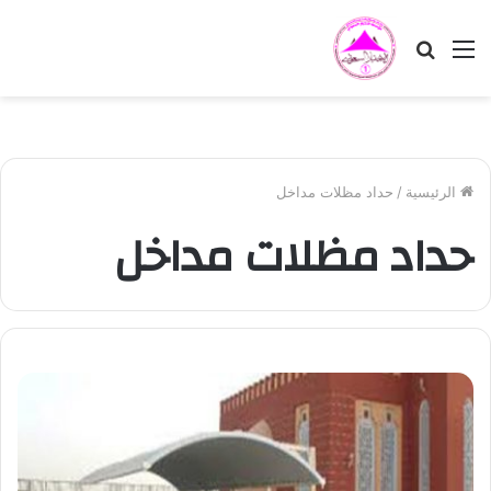
القائمة
بحث
عن
الرئيسية
/
حداد مظلات مداخل
حداد مظلات مداخل