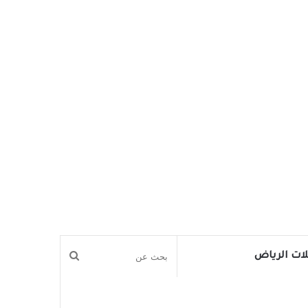
بحث
ات الرياض
عن