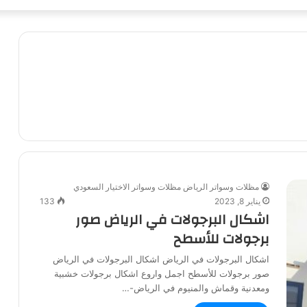
مظلات وسواتر الرياض مظلات وسواتر الاختيار السعودي
يناير 8, 2023
133
اشكال البرجولات في الرياض صور
برجولات للأسطح
اشكال البرجولات في الرياض اشكال البرجولات في الرياض
صور برجولات للأسطح اجمل واروع اشكال برجولات خشبية
ومعدنية وقماش والمنيوم في الرياض-…