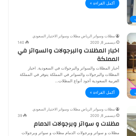
أكمل القراءة »
مظلات وسواتر الرياض مظلات وسواتر الاختيار السعودي
ديسمبر 8, 2020
140
اخبار المظلات والبرجولات والسواتر في
المملكة
أخبار المظلات والسواتر والبرجولات في السعودية. اخبار
المظلات والبرجولات والسواتر في المملكة يتوفر في المملكة
العربية السعودية أجود أنواع المظلات…
أكمل القراءة »
مظلات وسواتر الرياض مظلات وسواتر الاختيار السعودي
ديسمبر 8, 2020
39
مظلات و سواتر وبرجولات الدمام
مظلات و سواتر وبرجولات الدمام مظلات و سواتر وبرجولات