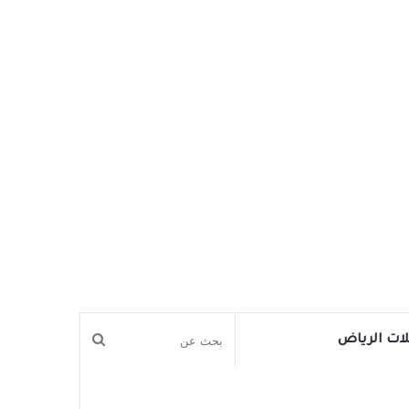
بحث
ات الرياض
عن