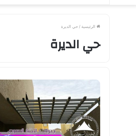
الرئيسية
/
حي الديرة
حي الديرة