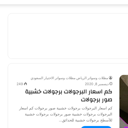
مظلات وسواتر الرياض مظلات وسواتر الاختيار السعودي
ديسمبر 8, 2020
249
كم اسعار البرجولات برجولات خشبية
صور برجولات
كم اسعار البرجولات برجولات خشبية صور برجولات كم اسعار
البرجولات برجولات خشبية صور برجولات برجولات خشبية
للأسطح برجولات خشبية للحدائق…